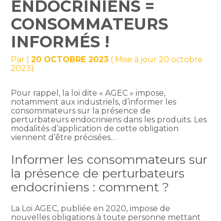
ENDOCRINIENS =
CONSOMMATEURS
INFORMÉS !
Par
|
20 OCTOBRE 2023
( Mise à jour 20 octobre
2023)
Pour rappel, la loi dite « AGEC » impose,
notamment aux industriels, d’informer les
consommateurs sur la présence de
perturbateurs endocriniens dans les produits. Les
modalités d’application de cette obligation
viennent d’être précisées…
Informer les consommateurs sur
la présence de perturbateurs
endocriniens : comment ?
La Loi AGEC, publiée en 2020, impose de
nouvelles obligations à toute personne mettant