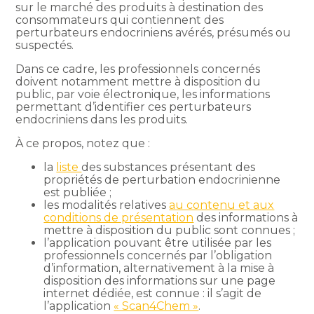
sur le marché des produits à destination des
consommateurs qui contiennent des
perturbateurs endocriniens avérés, présumés ou
suspectés.
Dans ce cadre, les professionnels concernés
doivent notamment mettre à disposition du
public, par voie électronique, les informations
permettant d’identifier ces perturbateurs
endocriniens dans les produits.
À ce propos, notez que :
la
liste
des substances présentant des
propriétés de perturbation endocrinienne
est publiée ;
les modalités relatives
au contenu et aux
conditions de présentation
des informations à
mettre à disposition du public sont connues ;
l’application pouvant être utilisée par les
professionnels concernés par l’obligation
d’information, alternativement à la mise à
disposition des informations sur une page
internet dédiée, est connue : il s’agit de
l’application
« Scan4Chem »
.