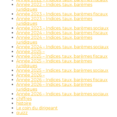
Année 2022 – Indices, taux, barèmes
juridiques
Année 2023 – Indices, taux, barèmes fiscaux
Année 2023 – Indices, taux, barèmes
juridiques
Année 2023 – Indices, taux, barèmes sociaux
Année 2024 – Indices, taux, barèmes fiscaux
Année 2024 – Indices, taux, barèmes
juridiques
Année 2024 – Indices, taux, barèmes sociaux
Année 2025 –
Année 2025 – Indices, taux, barèmes fiscaux
Année 2025 – Indices, taux, barèmes
juridiques
Année 2025 – Indices, taux, barèmes sociaux
Année 2026 –
Année 2026 – Indices, taux, barèmes fiscaux
Année 2026 – Indices, taux, barèmes
juridiques
Année 2026 – Indices, taux, barèmes sociaux
chiffres
histoire
Le coin du dirigeant
quizz