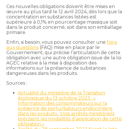
Ces nouvelles obligations doivent être mises en
œuvre au plus tard le 12 avril 2024, dès lors que la
concentration en substances listées est
supérieure à 0,1% en pourcentage massique soit
dans le produit concerné, soit dans son emballage
primaire.
Enfin, si besoin, vous pouvez consulter une
foire
aux questions
(FAQ) mise en place par le
Gouvernement, qui précise l’articulation de cette
obligation avec une autre obligation issue de la loi
AGEC relative à la mise à disposition des
informations sur la présence de substances
dangereuses dans les produits.
Sources :
Actualité du ministère de la Transition
écologique du 13 octobre 2023 : «
Information des consommateurs sur la
présence de perturbateurs endocriniens
dans les produits : trois arrêtés ministériels
précisent les modalités d’application de cette
obligation »