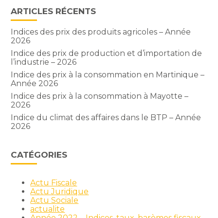
ARTICLES RÉCENTS
Indices des prix des produits agricoles – Année
2026
Indice des prix de production et d’importation de
l’industrie – 2026
Indice des prix à la consommation en Martinique –
Année 2026
Indice des prix à la consommation à Mayotte –
2026
Indice du climat des affaires dans le BTP – Année
2026
CATÉGORIES
Actu Fiscale
Actu Juridique
Actu Sociale
actualite
Année 2022 – Indices, taux, barèmes fiscaux