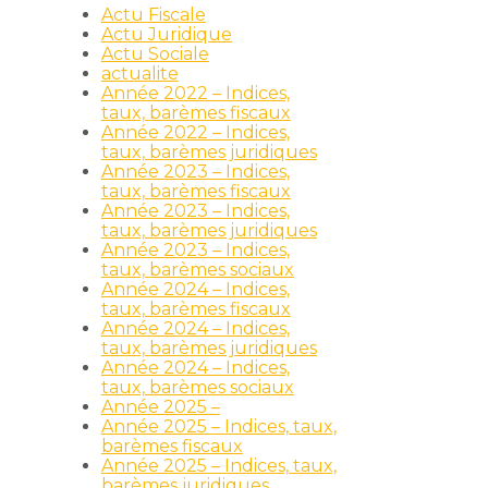
Actu Fiscale
Actu Juridique
Actu Sociale
actualite
Année 2022 – Indices,
taux, barèmes fiscaux
Année 2022 – Indices,
taux, barèmes juridiques
Année 2023 – Indices,
taux, barèmes fiscaux
Année 2023 – Indices,
taux, barèmes juridiques
Année 2023 – Indices,
taux, barèmes sociaux
Année 2024 – Indices,
taux, barèmes fiscaux
Année 2024 – Indices,
taux, barèmes juridiques
Année 2024 – Indices,
taux, barèmes sociaux
Année 2025 –
Année 2025 – Indices, taux,
barèmes fiscaux
Année 2025 – Indices, taux,
barèmes juridiques