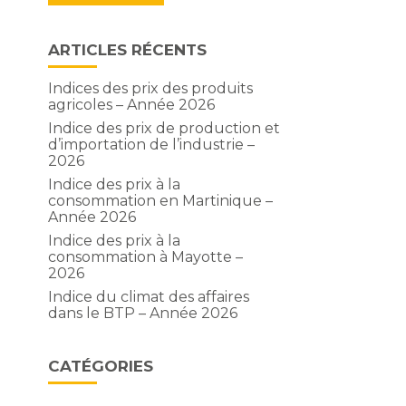
ARTICLES RÉCENTS
Indices des prix des produits
agricoles – Année 2026
Indice des prix de production et
d’importation de l’industrie –
2026
Indice des prix à la
consommation en Martinique –
Année 2026
Indice des prix à la
consommation à Mayotte –
2026
Indice du climat des affaires
dans le BTP – Année 2026
CATÉGORIES