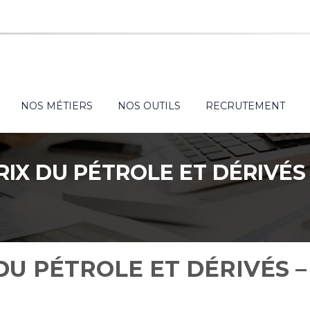
NOS MÉTIERS
NOS OUTILS
RECRUTEMENT
RIX DU PÉTROLE ET DÉRIVÉS
DU PÉTROLE ET DÉRIVÉS –