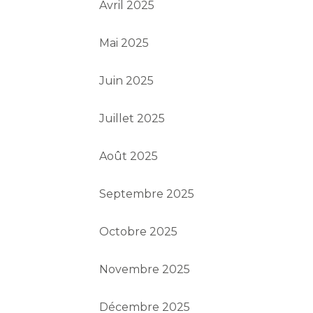
Avril 2025
Mai 2025
Juin 2025
Juillet 2025
Août 2025
Septembre 2025
Octobre 2025
Novembre 2025
Décembre 2025