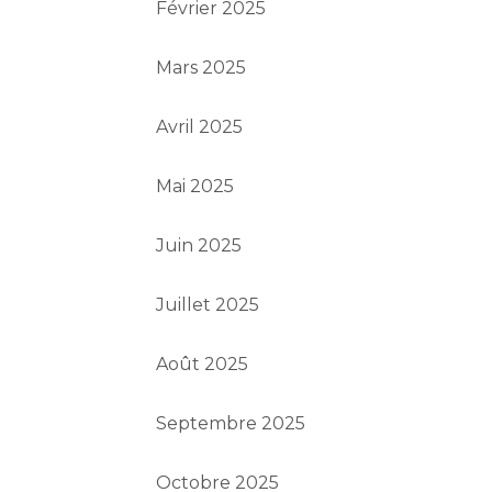
Février 2025
Mars 2025
Avril 2025
Mai 2025
Juin 2025
Juillet 2025
Août 2025
Septembre 2025
Octobre 2025