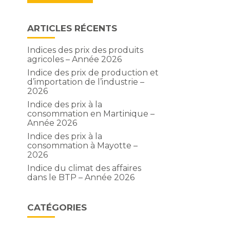
ARTICLES RÉCENTS
Indices des prix des produits
agricoles – Année 2026
Indice des prix de production et
d’importation de l’industrie –
2026
Indice des prix à la
consommation en Martinique –
Année 2026
Indice des prix à la
consommation à Mayotte –
2026
Indice du climat des affaires
dans le BTP – Année 2026
CATÉGORIES