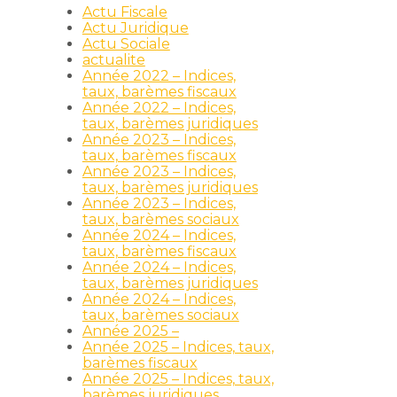
Actu Fiscale
Actu Juridique
Actu Sociale
actualite
Année 2022 – Indices,
taux, barèmes fiscaux
Année 2022 – Indices,
taux, barèmes juridiques
Année 2023 – Indices,
taux, barèmes fiscaux
Année 2023 – Indices,
taux, barèmes juridiques
Année 2023 – Indices,
taux, barèmes sociaux
Année 2024 – Indices,
taux, barèmes fiscaux
Année 2024 – Indices,
taux, barèmes juridiques
Année 2024 – Indices,
taux, barèmes sociaux
Année 2025 –
Année 2025 – Indices, taux,
barèmes fiscaux
Année 2025 – Indices, taux,
barèmes juridiques