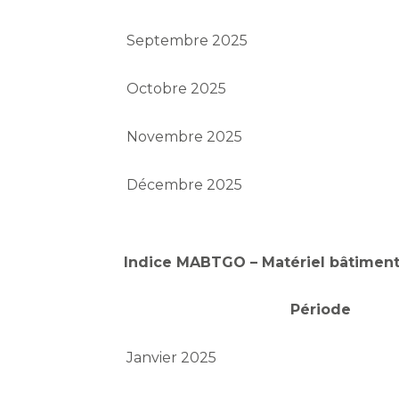
Septembre 2025
Octobre 2025
Novembre 2025
Décembre 2025
Indice MABTGO – Matériel bâtimen
Période
Janvier 2025