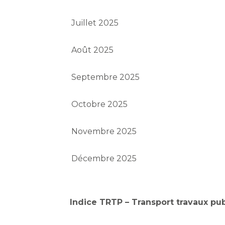
Juillet 2025
Août 2025
Septembre 2025
Octobre 2025
Novembre 2025
Décembre 2025
Indice TRTP – Transport travaux pub