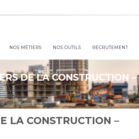
NOS MÉTIERS
NOS OUTILS
RECRUTEMENT
VERS DE LA CONSTRUCTION –
DE LA CONSTRUCTION –