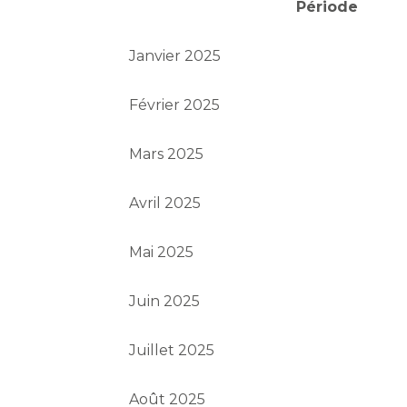
Période
Janvier 2025
Février 2025
Mars 2025
Avril 2025
Mai 2025
Juin 2025
Juillet 2025
Août 2025