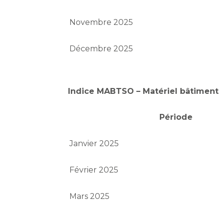
Novembre 2025
Décembre 2025
Indice MABTSO – Matériel bâtimen
Période
Janvier 2025
Février 2025
Mars 2025