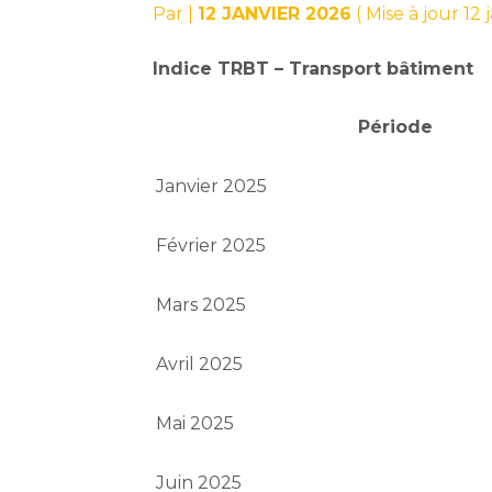
Par
|
12 JANVIER 2026
( Mise à jour 12 
Indice TRBT – Transport bâtiment
Période
Janvier 2025
Février 2025
Mars 2025
Avril 2025
Mai 2025
Juin 2025