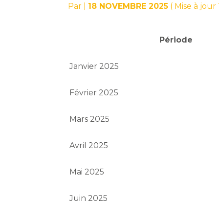
Par
|
18 NOVEMBRE 2025
( Mise à jou
Période
Janvier 2025
Février 2025
Mars 2025
Avril 2025
Mai 2025
Juin 2025