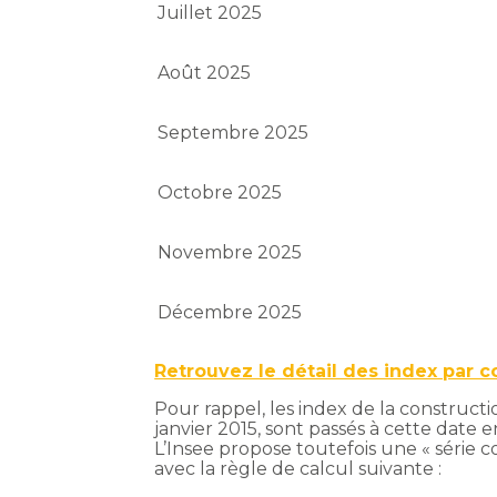
Juillet 2025
Août 2025
Septembre 2025
Octobre 2025
Novembre 2025
Décembre 2025
Retrouvez le détail des index par c
Pour rappel, les index de la constructio
janvier 2015, sont passés à cette date 
L’Insee propose toutefois une « série 
avec la règle de calcul suivante :