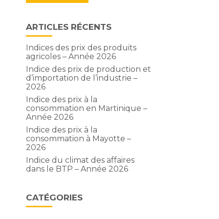
ARTICLES RÉCENTS
Indices des prix des produits
agricoles – Année 2026
Indice des prix de production et
d’importation de l’industrie –
2026
Indice des prix à la
consommation en Martinique –
Année 2026
Indice des prix à la
consommation à Mayotte –
2026
Indice du climat des affaires
dans le BTP – Année 2026
CATÉGORIES