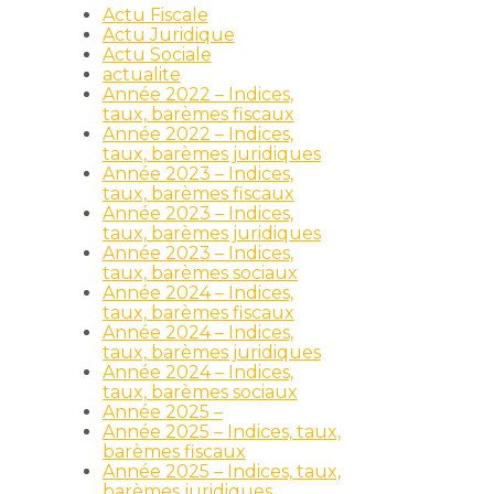
Actu Fiscale
Actu Juridique
Actu Sociale
actualite
Année 2022 – Indices,
taux, barèmes fiscaux
Année 2022 – Indices,
taux, barèmes juridiques
Année 2023 – Indices,
taux, barèmes fiscaux
Année 2023 – Indices,
taux, barèmes juridiques
Année 2023 – Indices,
taux, barèmes sociaux
Année 2024 – Indices,
taux, barèmes fiscaux
Année 2024 – Indices,
taux, barèmes juridiques
Année 2024 – Indices,
taux, barèmes sociaux
Année 2025 –
Année 2025 – Indices, taux,
barèmes fiscaux
Année 2025 – Indices, taux,
barèmes juridiques