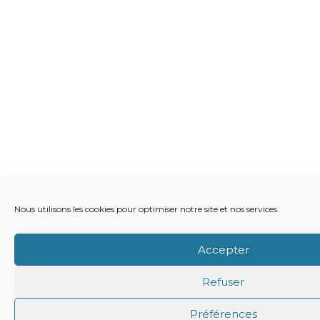
Nous utilisons les cookies pour optimiser notre site et nos services.
Accepter
Refuser
Préférences