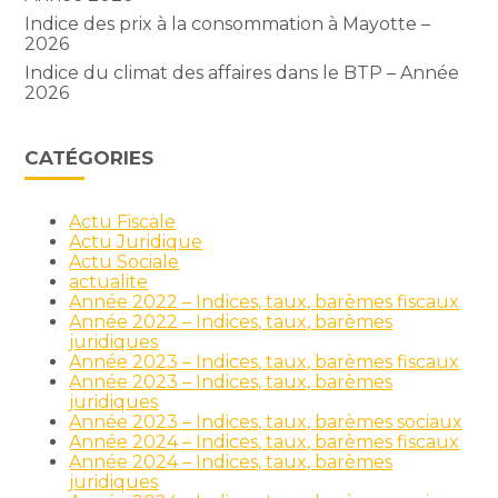
Indice des prix à la consommation à Mayotte –
2026
Indice du climat des affaires dans le BTP – Année
2026
CATÉGORIES
Actu Fiscale
Actu Juridique
Actu Sociale
actualite
Année 2022 – Indices, taux, barèmes fiscaux
Année 2022 – Indices, taux, barèmes
juridiques
Année 2023 – Indices, taux, barèmes fiscaux
Année 2023 – Indices, taux, barèmes
juridiques
Année 2023 – Indices, taux, barèmes sociaux
Année 2024 – Indices, taux, barèmes fiscaux
Année 2024 – Indices, taux, barèmes
juridiques