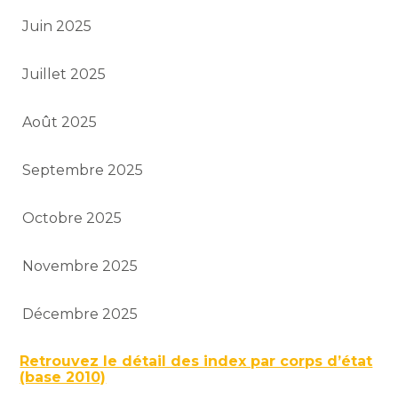
Juin 2025
Juillet 2025
Août 2025
Septembre 2025
Octobre 2025
Novembre 2025
Décembre 2025
Retrouvez le détail des index par corps d’état
(base 2010)