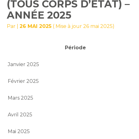
(TOUS CORPS D’ÉTAT) –
ANNÉE 2025
Par
|
26 MAI 2025
( Mise à jour 26 mai 2025)
Période
Janvier 2025
Février 2025
Mars 2025
Avril 2025
Mai 2025