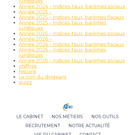
juridiques
Année 2024 – Indices, taux, barèmes sociaux
Année 2025 –
Année 2025 – Indices, taux, barèmes fiscaux
Année 2025 – Indices, taux, barèmes
juridiques
Année 2025 – Indices, taux, barèmes sociaux
Année 2026 –
Année 2026 – Indices, taux, barèmes fiscaux
Année 2026 – Indices, taux, barèmes
juridiques
Année 2026 – Indices, taux, barèmes sociaux
chiffres
histoire
Le coin du dirigeant
quizz
Footer
LE CABINET
NOS MÉTIERS
NOS OUTILS
Principale
RECRUTEMENT
NOTRE ACTUALITÉ
VIE DU CABINET
CONTACT