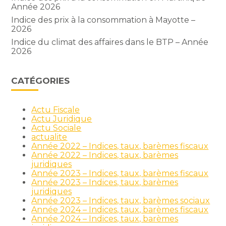
Année 2026
Indice des prix à la consommation à Mayotte –
2026
Indice du climat des affaires dans le BTP – Année
2026
CATÉGORIES
Actu Fiscale
Actu Juridique
Actu Sociale
actualite
Année 2022 – Indices, taux, barèmes fiscaux
Année 2022 – Indices, taux, barèmes
juridiques
Année 2023 – Indices, taux, barèmes fiscaux
Année 2023 – Indices, taux, barèmes
juridiques
Année 2023 – Indices, taux, barèmes sociaux
Année 2024 – Indices, taux, barèmes fiscaux
Année 2024 – Indices, taux, barèmes