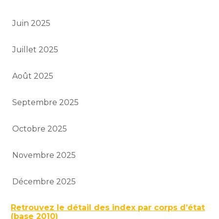
Juin 2025
Juillet 2025
Août 2025
Septembre 2025
Octobre 2025
Novembre 2025
Décembre 2025
Retrouvez le détail des index par corps d’état
(base 2010)