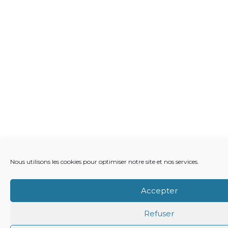
Nous utilisons les cookies pour optimiser notre site et nos services.
Accepter
Refuser