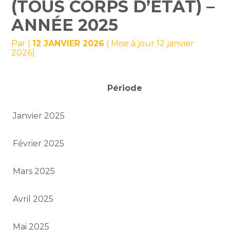
(TOUS CORPS D’ÉTAT) –
ANNÉE 2025
Par
|
12 JANVIER 2026
( Mise à jour 12 janvier
2026)
Période
Janvier 2025
Février 2025
Mars 2025
Avril 2025
Mai 2025