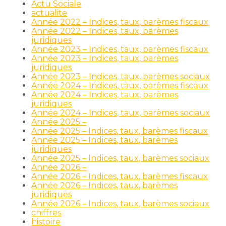
Actu Sociale
actualite
Année 2022 – Indices, taux, barèmes fiscaux
Année 2022 – Indices, taux, barèmes
juridiques
Année 2023 – Indices, taux, barèmes fiscaux
Année 2023 – Indices, taux, barèmes
juridiques
Année 2023 – Indices, taux, barèmes sociaux
Année 2024 – Indices, taux, barèmes fiscaux
Année 2024 – Indices, taux, barèmes
juridiques
Année 2024 – Indices, taux, barèmes sociaux
Année 2025 –
Année 2025 – Indices, taux, barèmes fiscaux
Année 2025 – Indices, taux, barèmes
juridiques
Année 2025 – Indices, taux, barèmes sociaux
Année 2026 –
Année 2026 – Indices, taux, barèmes fiscaux
Année 2026 – Indices, taux, barèmes
juridiques
Année 2026 – Indices, taux, barèmes sociaux
chiffres
histoire