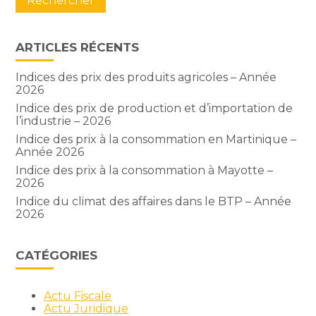
ARTICLES RÉCENTS
Indices des prix des produits agricoles – Année
2026
Indice des prix de production et d’importation de
l’industrie – 2026
Indice des prix à la consommation en Martinique –
Année 2026
Indice des prix à la consommation à Mayotte –
2026
Indice du climat des affaires dans le BTP – Année
2026
CATÉGORIES
Actu Fiscale
Actu Juridique