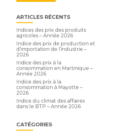
ARTICLES RÉCENTS
Indices des prix des produits
agricoles – Année 2026
Indice des prix de production et
d’importation de l’industrie –
2026
Indice des prix à la
consommation en Martinique –
Année 2026
Indice des prix à la
consommation à Mayotte –
2026
Indice du climat des affaires
dans le BTP – Année 2026
CATÉGORIES