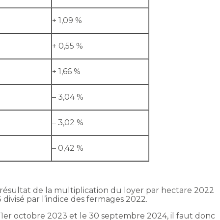
+ 1,09 %
+ 0,55 %
+ 1,66 %
– 3,04 %
– 3,02 %
– 0,42 %
 résultat de la multiplication du loyer par hectare 2022
 divisé par l’indice des fermages 2022.
e 1er octobre 2023 et le 30 septembre 2024, il faut donc