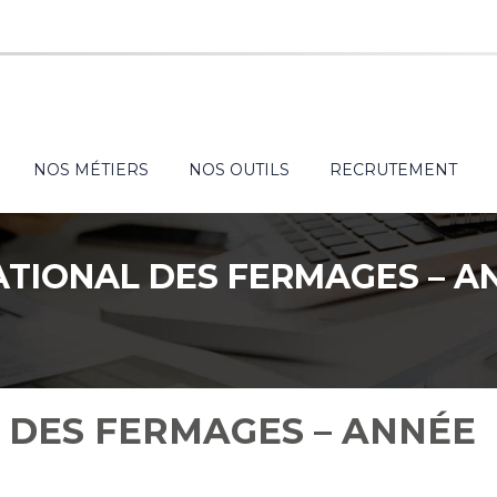
NOS MÉTIERS
NOS OUTILS
RECRUTEMENT
ATIONAL DES FERMAGES – A
 DES FERMAGES – ANNÉE