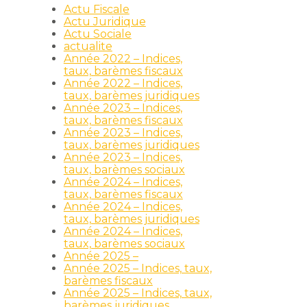
Actu Fiscale
Actu Juridique
Actu Sociale
actualite
Année 2022 – Indices,
taux, barèmes fiscaux
Année 2022 – Indices,
taux, barèmes juridiques
Année 2023 – Indices,
taux, barèmes fiscaux
Année 2023 – Indices,
taux, barèmes juridiques
Année 2023 – Indices,
taux, barèmes sociaux
Année 2024 – Indices,
taux, barèmes fiscaux
Année 2024 – Indices,
taux, barèmes juridiques
Année 2024 – Indices,
taux, barèmes sociaux
Année 2025 –
Année 2025 – Indices, taux,
barèmes fiscaux
Année 2025 – Indices, taux,
barèmes juridiques