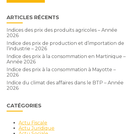
ARTICLES RÉCENTS
Indices des prix des produits agricoles – Année
2026
Indice des prix de production et d’importation de
l’industrie – 2026
Indice des prix à la consommation en Martinique –
Année 2026
Indice des prix à la consommation à Mayotte –
2026
Indice du climat des affaires dans le BTP – Année
2026
CATÉGORIES
Actu Fiscale
Actu Juridique
Actu Sociale