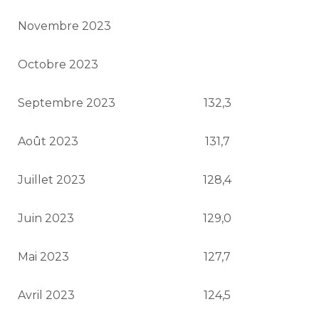
Novembre 2023
Octobre 2023
Septembre 2023
132,3
Août 2023
131,7
Juillet 2023
128,4
Juin 2023
129,0
Mai 2023
127,7
Avril 2023
124,5