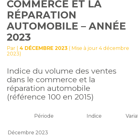
COMMERCE ET LA
RÉPARATION
AUTOMOBILE – ANNÉE
2023
Par
|
4 DÉCEMBRE 2023
( Mise à jour 4 décembre
2023)
Indice du volume des ventes
dans le commerce et la
réparation automobile
(référence 100 en 2015)
Période
Indice
Vari
Décembre 2023