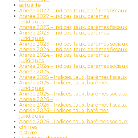
actualite
Année 2022 – Indices, taux, barèmes fiscaux
Année 2022 – Indices, taux, barèmes
juridiques
Année 2023 – Indices, taux, barèmes fiscaux
Année 2023 – Indices, taux, barèmes
juridiques
Année 2023 – Indices, taux, barèmes sociaux
Année 2024 – Indices, taux, barèmes fiscaux
Année 2024 – Indices, taux, barèmes
juridiques
Année 2024 – Indices, taux, barèmes sociaux
Année 2025 –
Année 2025 – Indices, taux, barèmes fiscaux
Année 2025 – Indices, taux, barèmes
juridiques
Année 2025 – Indices, taux, barèmes sociaux
Année 2026 –
Année 2026 – Indices, taux, barèmes fiscaux
Année 2026 – Indices, taux, barèmes
juridiques
Année 2026 – Indices, taux, barèmes sociaux
chiffres
histoire