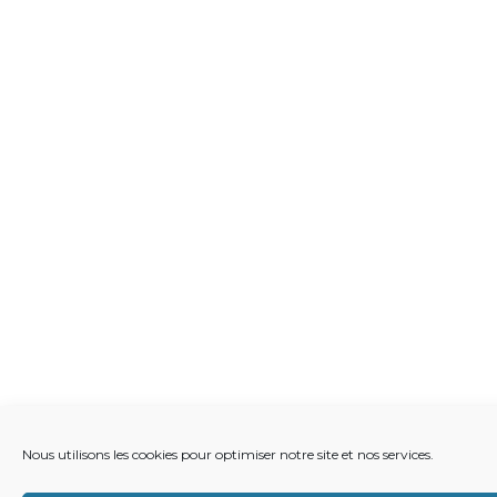
Nous utilisons les cookies pour optimiser notre site et nos services.