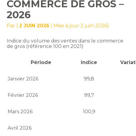
COMMERCE DE GROS –
2026
Par
|
2 JUIN 2026
( Mise à jour 2 juin 2026)
Indice du volume des ventes dans le commerce
de gros (référence 100 en 2021)
Période
Indice
Varia
Janvier 2026
99,8
Février 2026
99,7
Mars 2026
100,9
Avril 2026