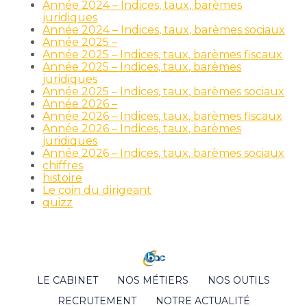
Année 2024 – Indices, taux, barèmes
juridiques
Année 2024 – Indices, taux, barèmes sociaux
Année 2025 –
Année 2025 – Indices, taux, barèmes fiscaux
Année 2025 – Indices, taux, barèmes
juridiques
Année 2025 – Indices, taux, barèmes sociaux
Année 2026 –
Année 2026 – Indices, taux, barèmes fiscaux
Année 2026 – Indices, taux, barèmes
juridiques
Année 2026 – Indices, taux, barèmes sociaux
chiffres
histoire
Le coin du dirigeant
quizz
Footer
LE CABINET
NOS MÉTIERS
NOS OUTILS
Principale
RECRUTEMENT
NOTRE ACTUALITÉ