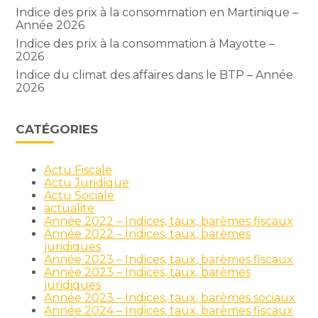
Indice des prix à la consommation en Martinique –
Année 2026
Indice des prix à la consommation à Mayotte –
2026
Indice du climat des affaires dans le BTP – Année
2026
CATÉGORIES
Actu Fiscale
Actu Juridique
Actu Sociale
actualite
Année 2022 – Indices, taux, barèmes fiscaux
Année 2022 – Indices, taux, barèmes
juridiques
Année 2023 – Indices, taux, barèmes fiscaux
Année 2023 – Indices, taux, barèmes
juridiques
Année 2023 – Indices, taux, barèmes sociaux
Année 2024 – Indices, taux, barèmes fiscaux