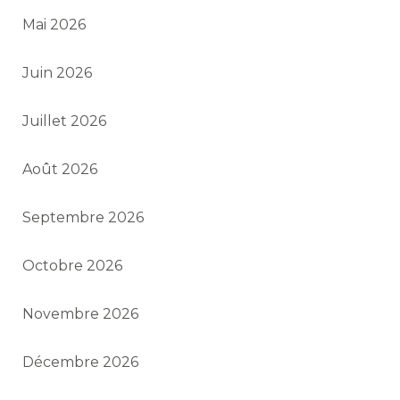
Mai 2026
Juin 2026
Juillet 2026
Août 2026
Septembre 2026
Octobre 2026
Novembre 2026
Décembre 2026