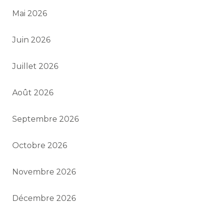
Mai 2026
Juin 2026
Juillet 2026
Août 2026
Septembre 2026
Octobre 2026
Novembre 2026
Décembre 2026