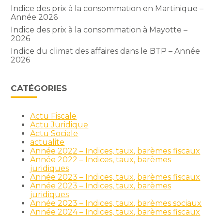
Indice des prix à la consommation en Martinique –
Année 2026
Indice des prix à la consommation à Mayotte –
2026
Indice du climat des affaires dans le BTP – Année
2026
CATÉGORIES
Actu Fiscale
Actu Juridique
Actu Sociale
actualite
Année 2022 – Indices, taux, barèmes fiscaux
Année 2022 – Indices, taux, barèmes
juridiques
Année 2023 – Indices, taux, barèmes fiscaux
Année 2023 – Indices, taux, barèmes
juridiques
Année 2023 – Indices, taux, barèmes sociaux
Année 2024 – Indices, taux, barèmes fiscaux