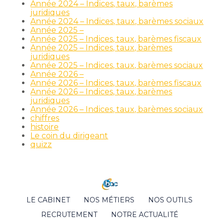
Année 2024 – Indices, taux, barèmes
juridiques
Année 2024 – Indices, taux, barèmes sociaux
Année 2025 –
Année 2025 – Indices, taux, barèmes fiscaux
Année 2025 – Indices, taux, barèmes
juridiques
Année 2025 – Indices, taux, barèmes sociaux
Année 2026 –
Année 2026 – Indices, taux, barèmes fiscaux
Année 2026 – Indices, taux, barèmes
juridiques
Année 2026 – Indices, taux, barèmes sociaux
chiffres
histoire
Le coin du dirigeant
quizz
Footer
LE CABINET
NOS MÉTIERS
NOS OUTILS
Principale
RECRUTEMENT
NOTRE ACTUALITÉ