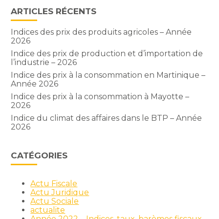
ARTICLES RÉCENTS
Indices des prix des produits agricoles – Année
2026
Indice des prix de production et d’importation de
l’industrie – 2026
Indice des prix à la consommation en Martinique –
Année 2026
Indice des prix à la consommation à Mayotte –
2026
Indice du climat des affaires dans le BTP – Année
2026
CATÉGORIES
Actu Fiscale
Actu Juridique
Actu Sociale
actualite
Année 2022 – Indices, taux, barèmes fiscaux