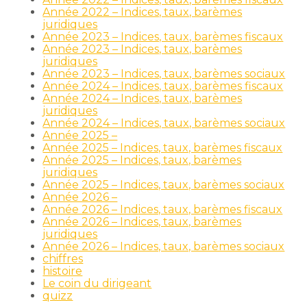
Année 2022 – Indices, taux, barèmes
juridiques
Année 2023 – Indices, taux, barèmes fiscaux
Année 2023 – Indices, taux, barèmes
juridiques
Année 2023 – Indices, taux, barèmes sociaux
Année 2024 – Indices, taux, barèmes fiscaux
Année 2024 – Indices, taux, barèmes
juridiques
Année 2024 – Indices, taux, barèmes sociaux
Année 2025 –
Année 2025 – Indices, taux, barèmes fiscaux
Année 2025 – Indices, taux, barèmes
juridiques
Année 2025 – Indices, taux, barèmes sociaux
Année 2026 –
Année 2026 – Indices, taux, barèmes fiscaux
Année 2026 – Indices, taux, barèmes
juridiques
Année 2026 – Indices, taux, barèmes sociaux
chiffres
histoire
Le coin du dirigeant
quizz