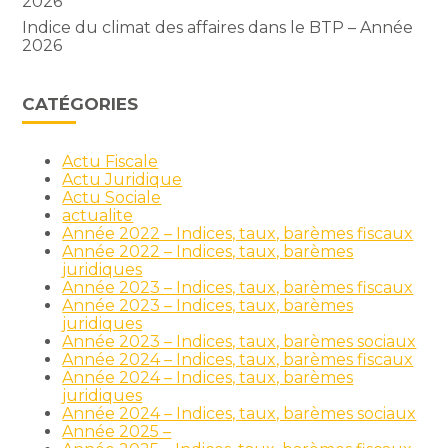
2026
Indice du climat des affaires dans le BTP – Année
2026
CATÉGORIES
Actu Fiscale
Actu Juridique
Actu Sociale
actualite
Année 2022 – Indices, taux, barèmes fiscaux
Année 2022 – Indices, taux, barèmes
juridiques
Année 2023 – Indices, taux, barèmes fiscaux
Année 2023 – Indices, taux, barèmes
juridiques
Année 2023 – Indices, taux, barèmes sociaux
Année 2024 – Indices, taux, barèmes fiscaux
Année 2024 – Indices, taux, barèmes
juridiques
Année 2024 – Indices, taux, barèmes sociaux
Année 2025 –