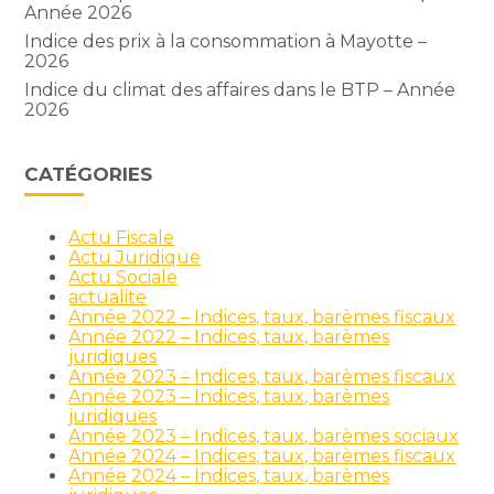
Année 2026
Indice des prix à la consommation à Mayotte –
2026
Indice du climat des affaires dans le BTP – Année
2026
CATÉGORIES
Actu Fiscale
Actu Juridique
Actu Sociale
actualite
Année 2022 – Indices, taux, barèmes fiscaux
Année 2022 – Indices, taux, barèmes
juridiques
Année 2023 – Indices, taux, barèmes fiscaux
Année 2023 – Indices, taux, barèmes
juridiques
Année 2023 – Indices, taux, barèmes sociaux
Année 2024 – Indices, taux, barèmes fiscaux
Année 2024 – Indices, taux, barèmes