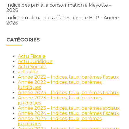
Indice des prix à la consommation à Mayotte –
2026
Indice du climat des affaires dans le BTP – Année
2026
CATÉGORIES
Actu Fiscale
Actu Juridique
Actu Sociale
actualite
Année 2022 – Indices, taux, barèmes fiscaux
Année 2022 – Indices, taux, barèmes
juridiques
Année 2023 – Indices, taux, barèmes fiscaux
Année 2023 – Indices, taux, barèmes
juridiques
Année 2023 – Indices, taux, barèmes sociaux
Année 2024 – Indices, taux, barèmes fiscaux
Année 2024 – Indices, taux, barèmes
juridiques
Année 2024 – Indices, taux, barèmes sociaux