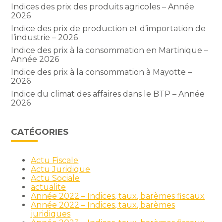
Indices des prix des produits agricoles – Année
2026
Indice des prix de production et d’importation de
l’industrie – 2026
Indice des prix à la consommation en Martinique –
Année 2026
Indice des prix à la consommation à Mayotte –
2026
Indice du climat des affaires dans le BTP – Année
2026
CATÉGORIES
Actu Fiscale
Actu Juridique
Actu Sociale
actualite
Année 2022 – Indices, taux, barèmes fiscaux
Année 2022 – Indices, taux, barèmes
juridiques