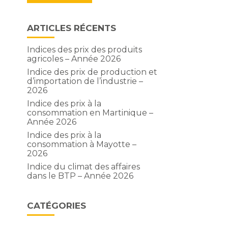
ARTICLES RÉCENTS
Indices des prix des produits
agricoles – Année 2026
Indice des prix de production et
d’importation de l’industrie –
2026
Indice des prix à la
consommation en Martinique –
Année 2026
Indice des prix à la
consommation à Mayotte –
2026
Indice du climat des affaires
dans le BTP – Année 2026
CATÉGORIES