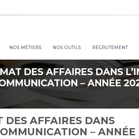
NOS MÉTIERS
NOS OUTILS
RECRUTEMENT
IMAT DES AFFAIRES DANS L
OMMUNICATION – ANNÉE 20
T DES AFFAIRES DANS
COMMUNICATION – ANNÉE