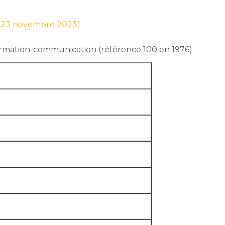
ur 23 novembre 2023)
nformation-communication (référence 100 en 1976)