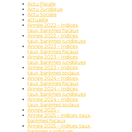
Actu Fiscale
Actu Juridique
Actu Sociale
actualite
Année 2022 – Indices,
taux, barèmes fiscaux
Année 2022 – Indices,
taux, barèmes juridiques
Année 2023 – Indices,
taux, barèmes fiscaux
Année 2023 – Indices,
taux, barèmes juridiques
Année 2023 – Indices,
taux, barèmes sociaux
Année 2024 – Indices,
taux, barèmes fiscaux
Année 2024 – Indices,
taux, barèmes juridiques
Année 2024 – Indices,
taux, barèmes sociaux
Année 2025 –
Année 2025 – Indices, taux,
barèmes fiscaux
Année 2025 – Indices, taux,
barèmes juridiques