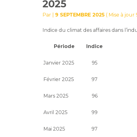
2025
Par
|
9 SEPTEMBRE 2025
( Mise à jou
Indice du climat des affaires dans l’in
Période
Indice
Janvier 2025
95
Février 2025
97
Mars 2025
96
Avril 2025
99
Mai 2025
97