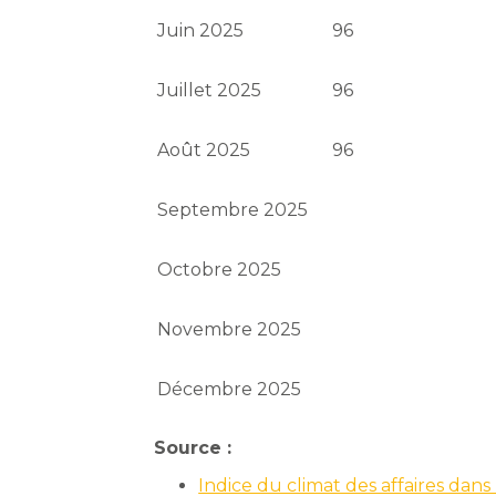
Juin 2025
96
Juillet 2025
96
Août 2025
96
Septembre 2025
Octobre 2025
Novembre 2025
Décembre 2025
Source :
Indice du climat des affaires dan