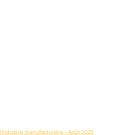
s l’industrie manufacturière – Août 2025