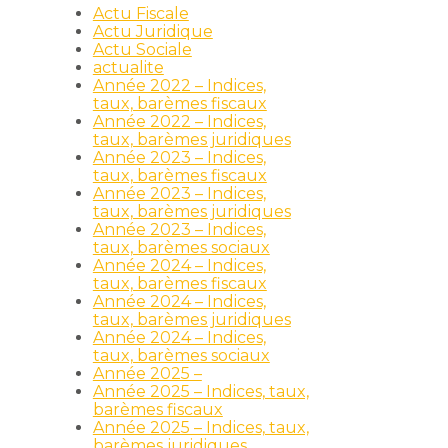
Actu Fiscale
Actu Juridique
Actu Sociale
actualite
Année 2022 – Indices,
taux, barèmes fiscaux
Année 2022 – Indices,
taux, barèmes juridiques
Année 2023 – Indices,
taux, barèmes fiscaux
Année 2023 – Indices,
taux, barèmes juridiques
Année 2023 – Indices,
taux, barèmes sociaux
Année 2024 – Indices,
taux, barèmes fiscaux
Année 2024 – Indices,
taux, barèmes juridiques
Année 2024 – Indices,
taux, barèmes sociaux
Année 2025 –
Année 2025 – Indices, taux,
barèmes fiscaux
Année 2025 – Indices, taux,
barèmes juridiques