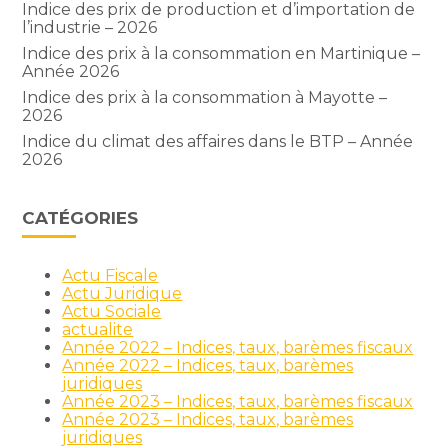
Indice des prix de production et d’importation de
l’industrie – 2026
Indice des prix à la consommation en Martinique –
Année 2026
Indice des prix à la consommation à Mayotte –
2026
Indice du climat des affaires dans le BTP – Année
2026
CATÉGORIES
Actu Fiscale
Actu Juridique
Actu Sociale
actualite
Année 2022 – Indices, taux, barèmes fiscaux
Année 2022 – Indices, taux, barèmes
juridiques
Année 2023 – Indices, taux, barèmes fiscaux
Année 2023 – Indices, taux, barèmes
juridiques