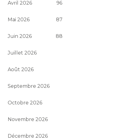
Avril 2026
96
Mai 2026
87
Juin 2026
88
Juillet 2026
Août 2026
Septembre 2026
Octobre 2026
Novembre 2026
Décembre 2026