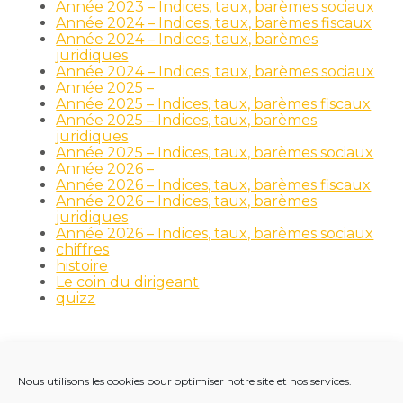
Année 2023 – Indices, taux, barèmes sociaux
Année 2024 – Indices, taux, barèmes fiscaux
Année 2024 – Indices, taux, barèmes
juridiques
Année 2024 – Indices, taux, barèmes sociaux
Année 2025 –
Année 2025 – Indices, taux, barèmes fiscaux
Année 2025 – Indices, taux, barèmes
juridiques
Année 2025 – Indices, taux, barèmes sociaux
Année 2026 –
Année 2026 – Indices, taux, barèmes fiscaux
Année 2026 – Indices, taux, barèmes
juridiques
Année 2026 – Indices, taux, barèmes sociaux
chiffres
histoire
Le coin du dirigeant
quizz
Nous utilisons les cookies pour optimiser notre site et nos services.
Footer
LE CABINET
NOS MÉTIERS
NOS OUTILS