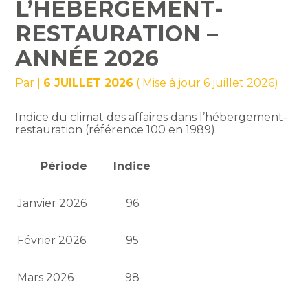
L’HÉBERGEMENT-
RESTAURATION –
ANNÉE 2026
Par
|
6 JUILLET 2026
( Mise à jour 6 juillet 2026)
Indice du climat des affaires dans l’hébergement-
restauration (référence 100 en 1989)
Période
Indice
Janvier 2026
96
Février 2026
95
Mars 2026
98