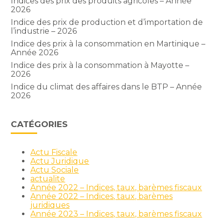
Indices des prix des produits agricoles – Année
2026
Indice des prix de production et d’importation de
l’industrie – 2026
Indice des prix à la consommation en Martinique –
Année 2026
Indice des prix à la consommation à Mayotte –
2026
Indice du climat des affaires dans le BTP – Année
2026
CATÉGORIES
Actu Fiscale
Actu Juridique
Actu Sociale
actualite
Année 2022 – Indices, taux, barèmes fiscaux
Année 2022 – Indices, taux, barèmes
juridiques
Année 2023 – Indices, taux, barèmes fiscaux