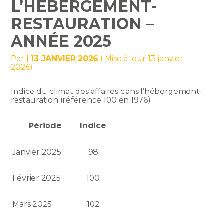
L’HÉBERGEMENT-
RESTAURATION –
ANNÉE 2025
Par
|
13 JANVIER 2026
( Mise à jour 13 janvier
2026)
Indice du climat des affaires dans l’hébergement-
restauration (référence 100 en 1976)
Période
Indice
Janvier 2025
98
Février 2025
100
Mars 2025
102