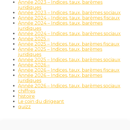
Année 2023 – Indices, taux, barèmes
juridiques
Année 2023 – Indices, taux, barèmes sociaux
Année 2024 – Indices, taux, barèmes fiscaux
Année 2024 – Indices, taux, barèmes
juridiques
Année 2024 – Indices, taux, barèmes sociaux
Année 2025 –
Année 2025 – Indices, taux, barèmes fiscaux
Année 2025 – Indices, taux, barèmes
juridiques
Année 2025 – Indices, taux, barèmes sociaux
Année 2026 –
Année 2026 – Indices, taux, barèmes fiscaux
Année 2026 – Indices, taux, barèmes
juridiques
Année 2026 – Indices, taux, barèmes sociaux
chiffres
histoire
Le coin du dirigeant
quizz