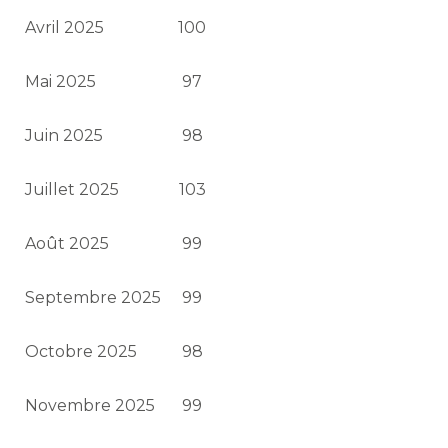
Avril 2025
100
Mai 2025
97
Juin 2025
98
Juillet 2025
103
Août 2025
99
Septembre 2025
99
Octobre 2025
98
Novembre 2025
99