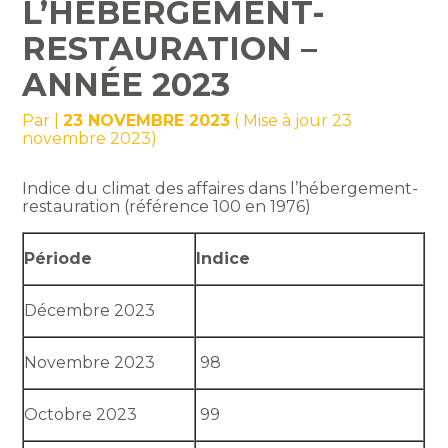
L’HÉBERGEMENT-
RESTAURATION –
ANNÉE 2023
Par
|
23 NOVEMBRE 2023
( Mise à jour 23
novembre 2023)
Indice du climat des affaires dans l’hébergement-
restauration (référence 100 en 1976)
Période
Indice
Décembre 2023
Novembre 2023
98
Octobre 2023
99