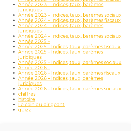
Année 2023 – Indices, taux, barèmes
juridiques
Année 2023 – Indices, taux, barèmes sociaux
Année 2024 – Indices, taux, barèmes fiscaux
Année 2024 – Indices, taux, barèmes
juridiques
Année 2024 – Indices, taux, barèmes sociaux
Année 2025 –
Année 2025 – Indices, taux, barèmes fiscaux
Année 2025 – Indices, taux, barèmes
juridiques
Année 2025 – Indices, taux, barèmes sociaux
Année 2026 –
Année 2026 – Indices, taux, barèmes fiscaux
Année 2026 – Indices, taux, barèmes
juridiques
Année 2026 – Indices, taux, barèmes sociaux
chiffres
histoire
Le coin du dirigeant
quizz