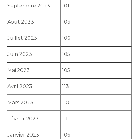
Septembre 2023
101
Août 2023
103
Juillet 2023
106
Juin 2023
105
Mai 2023
105
Avril 2023
113
Mars 2023
110
Février 2023
111
Janvier 2023
106