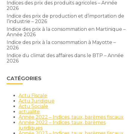
Indices des prix des produits agricoles – Année
2026
Indice des prix de production et d’importation de
l’industrie – 2026
Indice des prix à la consommation en Martinique –
Année 2026
Indice des prix à la consommation à Mayotte –
2026
Indice du climat des affaires dans le BTP – Année
2026
CATÉGORIES
Actu Fiscale
Actu Juridique
Actu Sociale
actualite
Année 2022 – Indices, taux, barèmes fiscaux
Année 2022 – Indices, taux, barèmes
juridiques
Année 2023 – Indices, taux, barèmes fiscaux