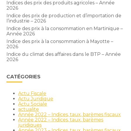
Indices des prix des produits agricoles – Année
2026
Indice des prix de production et d’importation de
l’industrie – 2026
Indice des prix à la consommation en Martinique –
Année 2026
Indice des prix à la consommation à Mayotte –
2026
Indice du climat des affaires dans le BTP – Année
2026
CATÉGORIES
Actu Fiscale
Actu Juridique
Actu Sociale
actualite
Année 2022 – Indices, taux, barèmes fiscaux
Année 2022 – Indices, taux, barèmes
juridiques
Année 2023 – Indices, taux, barèmes fiscaux