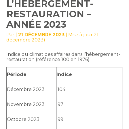
L’HÉBERGEMENT-
RESTAURATION –
ANNÉE 2023
Par
|
21 DÉCEMBRE 2023
( Mise à jour 21
décembre 2023)
Indice du climat des affaires dans l’hébergement-
restauration (référence 100 en 1976)
Période
Indice
Décembre 2023
104
Novembre 2023
97
Octobre 2023
99