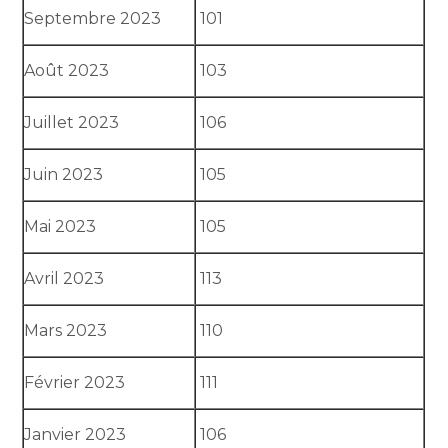
Septembre 2023
101
Août 2023
103
Juillet 2023
106
Juin 2023
105
Mai 2023
105
Avril 2023
113
Mars 2023
110
Février 2023
111
Janvier 2023
106