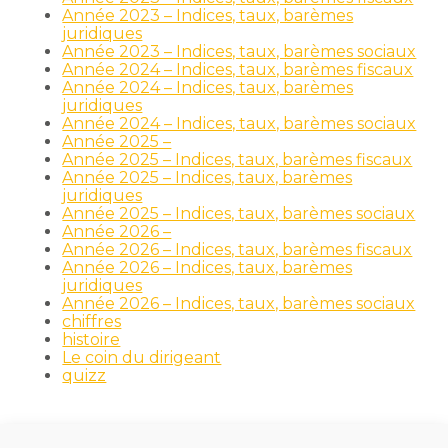
Année 2023 – Indices, taux, barèmes
juridiques
Année 2023 – Indices, taux, barèmes sociaux
Année 2024 – Indices, taux, barèmes fiscaux
Année 2024 – Indices, taux, barèmes
juridiques
Année 2024 – Indices, taux, barèmes sociaux
Année 2025 –
Année 2025 – Indices, taux, barèmes fiscaux
Année 2025 – Indices, taux, barèmes
juridiques
Année 2025 – Indices, taux, barèmes sociaux
Année 2026 –
Année 2026 – Indices, taux, barèmes fiscaux
Année 2026 – Indices, taux, barèmes
juridiques
Année 2026 – Indices, taux, barèmes sociaux
chiffres
histoire
Le coin du dirigeant
quizz