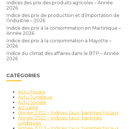
Indices des prix des produits agricoles – Année
2026
Indice des prix de production et d’importation de
l’industrie – 2026
Indice des prix à la consommation en Martinique –
Année 2026
Indice des prix à la consommation à Mayotte –
2026
Indice du climat des affaires dans le BTP – Année
2026
CATÉGORIES
Actu Fiscale
Actu Juridique
Actu Sociale
actualite
Année 2022 – Indices, taux, barèmes fiscaux
Année 2022 – Indices, taux, barèmes
juridiques
Année 2023 – Indices, taux, barèmes fiscaux