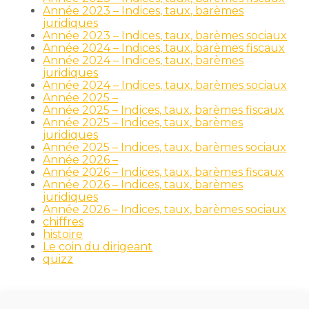
Année 2023 – Indices, taux, barèmes
juridiques
Année 2023 – Indices, taux, barèmes sociaux
Année 2024 – Indices, taux, barèmes fiscaux
Année 2024 – Indices, taux, barèmes
juridiques
Année 2024 – Indices, taux, barèmes sociaux
Année 2025 –
Année 2025 – Indices, taux, barèmes fiscaux
Année 2025 – Indices, taux, barèmes
juridiques
Année 2025 – Indices, taux, barèmes sociaux
Année 2026 –
Année 2026 – Indices, taux, barèmes fiscaux
Année 2026 – Indices, taux, barèmes
juridiques
Année 2026 – Indices, taux, barèmes sociaux
chiffres
histoire
Le coin du dirigeant
quizz