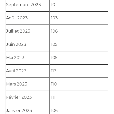
Septembre 2023
101
Août 2023
103
Juillet 2023
106
Juin 2023
105
Mai 2023
105
Avril 2023
113
Mars 2023
110
Février 2023
111
Janvier 2023
106