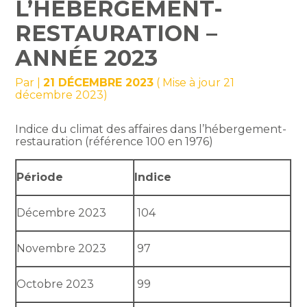
L’HÉBERGEMENT-
RESTAURATION –
ANNÉE 2023
Par
|
21 DÉCEMBRE 2023
( Mise à jour 21
décembre 2023)
Indice du climat des affaires dans l’hébergement-
restauration (référence 100 en 1976)
Période
Indice
Décembre 2023
104
Novembre 2023
97
Octobre 2023
99