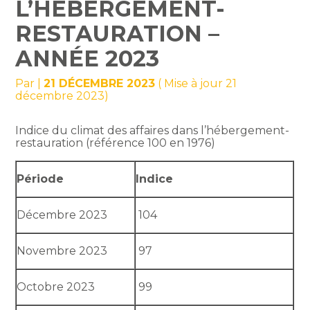
L’HÉBERGEMENT-
RESTAURATION –
ANNÉE 2023
Par
|
21 DÉCEMBRE 2023
( Mise à jour 21
décembre 2023)
Indice du climat des affaires dans l’hébergement-
restauration (référence 100 en 1976)
Période
Indice
Décembre 2023
104
Novembre 2023
97
Octobre 2023
99