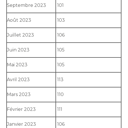
Septembre 2023
101
Août 2023
103
Juillet 2023
106
Juin 2023
105
Mai 2023
105
Avril 2023
113
Mars 2023
110
Février 2023
111
Janvier 2023
106