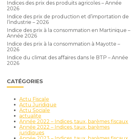
Indices des prix des produits agricoles – Année
2026
Indice des prix de production et d’importation de
l’industrie – 2026
Indice des prix à la consommation en Martinique –
Année 2026
Indice des prix à la consommation à Mayotte –
2026
Indice du climat des affaires dans le BTP – Année
2026
CATÉGORIES
Actu Fiscale
Actu Juridique
Actu Sociale
actualite
Année 2022 – Indices, taux, barèmes fiscaux
Année 2022 – Indices, taux, barèmes
juridiques
Année 2023 – Indices, taux, barèmes fiscaux