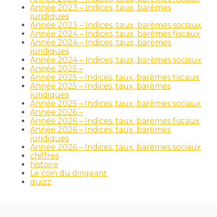
Année 2023 – Indices, taux, barèmes
juridiques
Année 2023 – Indices, taux, barèmes sociaux
Année 2024 – Indices, taux, barèmes fiscaux
Année 2024 – Indices, taux, barèmes
juridiques
Année 2024 – Indices, taux, barèmes sociaux
Année 2025 –
Année 2025 – Indices, taux, barèmes fiscaux
Année 2025 – Indices, taux, barèmes
juridiques
Année 2025 – Indices, taux, barèmes sociaux
Année 2026 –
Année 2026 – Indices, taux, barèmes fiscaux
Année 2026 – Indices, taux, barèmes
juridiques
Année 2026 – Indices, taux, barèmes sociaux
chiffres
histoire
Le coin du dirigeant
quizz