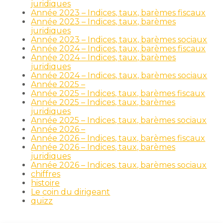
juridiques
Année 2023 – Indices, taux, barèmes fiscaux
Année 2023 – Indices, taux, barèmes
juridiques
Année 2023 – Indices, taux, barèmes sociaux
Année 2024 – Indices, taux, barèmes fiscaux
Année 2024 – Indices, taux, barèmes
juridiques
Année 2024 – Indices, taux, barèmes sociaux
Année 2025 –
Année 2025 – Indices, taux, barèmes fiscaux
Année 2025 – Indices, taux, barèmes
juridiques
Année 2025 – Indices, taux, barèmes sociaux
Année 2026 –
Année 2026 – Indices, taux, barèmes fiscaux
Année 2026 – Indices, taux, barèmes
juridiques
Année 2026 – Indices, taux, barèmes sociaux
chiffres
histoire
Le coin du dirigeant
quizz