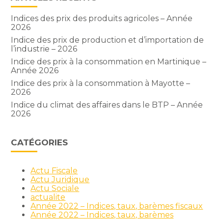
Indices des prix des produits agricoles – Année
2026
Indice des prix de production et d’importation de
l’industrie – 2026
Indice des prix à la consommation en Martinique –
Année 2026
Indice des prix à la consommation à Mayotte –
2026
Indice du climat des affaires dans le BTP – Année
2026
CATÉGORIES
Actu Fiscale
Actu Juridique
Actu Sociale
actualite
Année 2022 – Indices, taux, barèmes fiscaux
Année 2022 – Indices, taux, barèmes