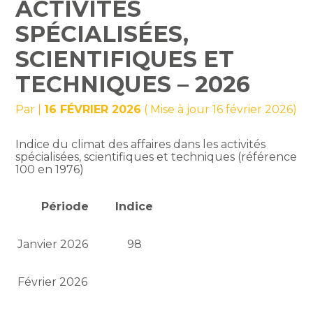
ACTIVITÉS
SPÉCIALISÉES,
SCIENTIFIQUES ET
TECHNIQUES – 2026
Par
|
16 FÉVRIER 2026
( Mise à jour 16 février 2026)
Indice du climat des affaires dans les activités
spécialisées, scientifiques et techniques (référence
100 en 1976)
Période
Indice
Janvier 2026
98
Février 2026