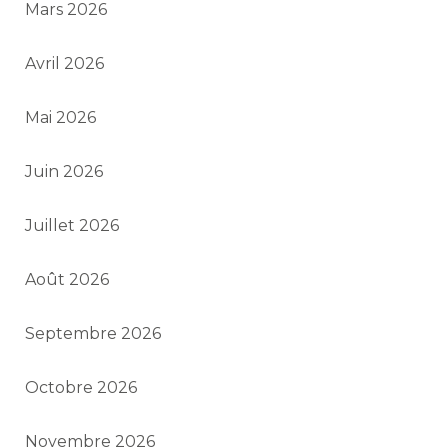
Mars 2026
Avril 2026
Mai 2026
Juin 2026
Juillet 2026
Août 2026
Septembre 2026
Octobre 2026
Novembre 2026