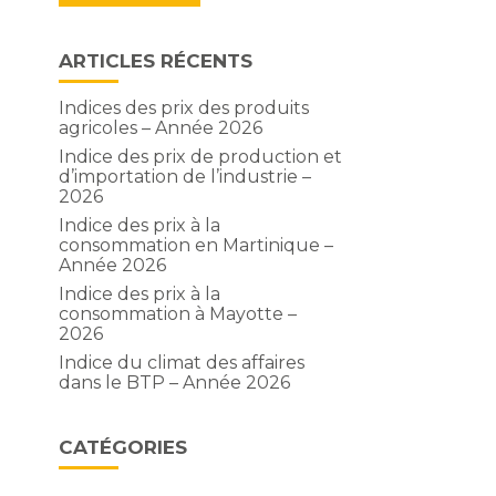
ARTICLES RÉCENTS
Indices des prix des produits
agricoles – Année 2026
Indice des prix de production et
d’importation de l’industrie –
2026
Indice des prix à la
consommation en Martinique –
Année 2026
Indice des prix à la
consommation à Mayotte –
2026
Indice du climat des affaires
dans le BTP – Année 2026
CATÉGORIES