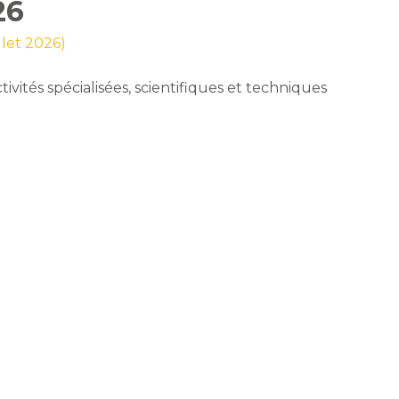
26
illet 2026)
tivités spécialisées, scientifiques et techniques