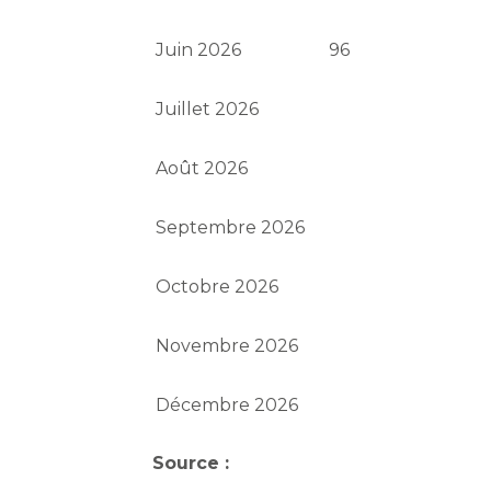
Juin 2026
96
Juillet 2026
Août 2026
Septembre 2026
Octobre 2026
Novembre 2026
Décembre 2026
Source :