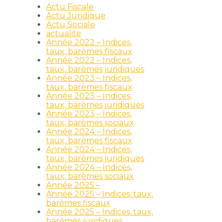
Actu Fiscale
Actu Juridique
Actu Sociale
actualite
Année 2022 – Indices,
taux, barèmes fiscaux
Année 2022 – Indices,
taux, barèmes juridiques
Année 2023 – Indices,
taux, barèmes fiscaux
Année 2023 – Indices,
taux, barèmes juridiques
Année 2023 – Indices,
taux, barèmes sociaux
Année 2024 – Indices,
taux, barèmes fiscaux
Année 2024 – Indices,
taux, barèmes juridiques
Année 2024 – Indices,
taux, barèmes sociaux
Année 2025 –
Année 2025 – Indices, taux,
barèmes fiscaux
Année 2025 – Indices, taux,
barèmes juridiques