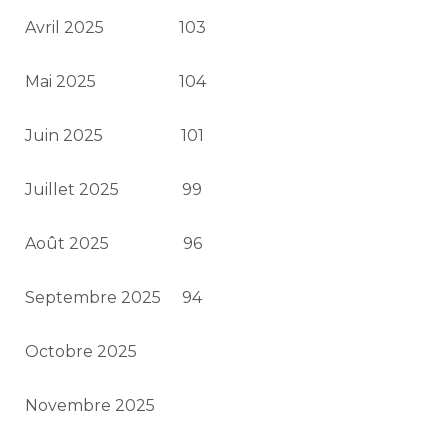
Avril 2025
103
Mai 2025
104
Juin 2025
101
Juillet 2025
99
Août 2025
96
Septembre 2025
94
Octobre 2025
Novembre 2025