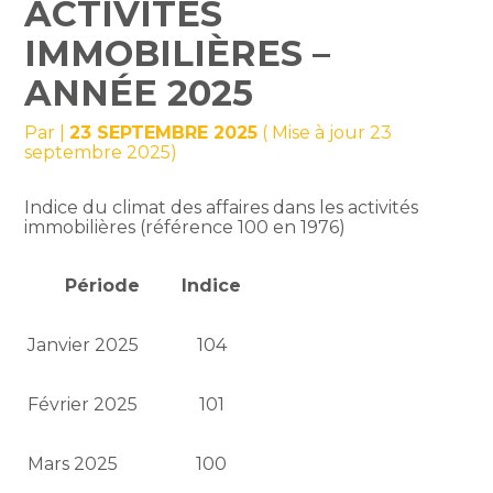
ACTIVITÉS
IMMOBILIÈRES –
ANNÉE 2025
Par
|
23 SEPTEMBRE 2025
( Mise à jour 23
septembre 2025)
Indice du climat des affaires dans les activités
immobilières (référence 100 en 1976)
Période
Indice
Janvier 2025
104
Février 2025
101
Mars 2025
100