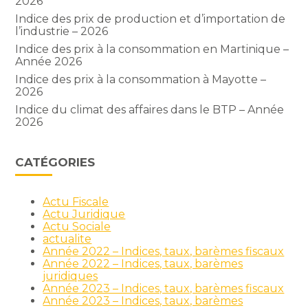
2026
Indice des prix de production et d’importation de
l’industrie – 2026
Indice des prix à la consommation en Martinique –
Année 2026
Indice des prix à la consommation à Mayotte –
2026
Indice du climat des affaires dans le BTP – Année
2026
CATÉGORIES
Actu Fiscale
Actu Juridique
Actu Sociale
actualite
Année 2022 – Indices, taux, barèmes fiscaux
Année 2022 – Indices, taux, barèmes
juridiques
Année 2023 – Indices, taux, barèmes fiscaux
Année 2023 – Indices, taux, barèmes