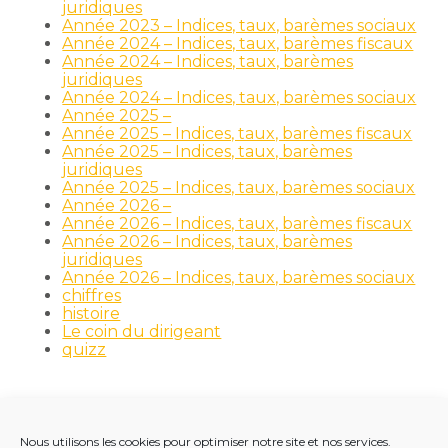
juridiques
Année 2023 – Indices, taux, barèmes sociaux
Année 2024 – Indices, taux, barèmes fiscaux
Année 2024 – Indices, taux, barèmes
juridiques
Année 2024 – Indices, taux, barèmes sociaux
Année 2025 –
Année 2025 – Indices, taux, barèmes fiscaux
Année 2025 – Indices, taux, barèmes
juridiques
Année 2025 – Indices, taux, barèmes sociaux
Année 2026 –
Année 2026 – Indices, taux, barèmes fiscaux
Année 2026 – Indices, taux, barèmes
juridiques
Année 2026 – Indices, taux, barèmes sociaux
chiffres
histoire
Le coin du dirigeant
quizz
Nous utilisons les cookies pour optimiser notre site et nos services.