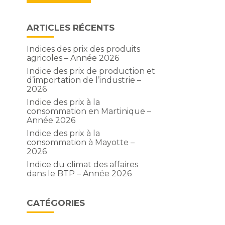
ARTICLES RÉCENTS
Indices des prix des produits
agricoles – Année 2026
Indice des prix de production et
d’importation de l’industrie –
2026
Indice des prix à la
consommation en Martinique –
Année 2026
Indice des prix à la
consommation à Mayotte –
2026
Indice du climat des affaires
dans le BTP – Année 2026
CATÉGORIES