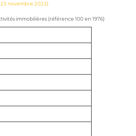
ur 23 novembre 2023)
ctivités immobilières (référence 100 en 1976)