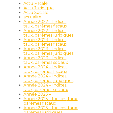
Actu Fiscale
Actu Juridique
Actu Sociale
actualite
Année 2022 – Indices,
taux, barèmes fiscaux
Année 2022 – Indices,
taux, barèmes juridiques
Année 2023 – Indices,
taux, barèmes fiscaux
Année 2023 – Indices,
taux, barèmes juridiques
Année 2023 – Indices,
taux, barèmes sociaux
Année 2024 – Indices,
taux, barèmes fiscaux
Année 2024 – Indices,
taux, barèmes juridiques
Année 2024 – Indices,
taux, barèmes sociaux
Année 2025 –
Année 2025 – Indices, taux,
barèmes fiscaux
Année 2025 – Indices, taux,
barèmes juridiques