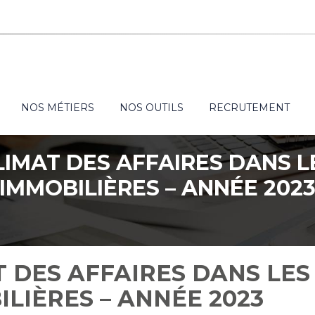
NOS MÉTIERS
NOS OUTILS
RECRUTEMENT
LIMAT DES AFFAIRES DANS L
IMMOBILIÈRES – ANNÉE 202
T DES AFFAIRES DANS LES
ILIÈRES – ANNÉE 2023