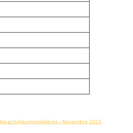
s les activités immobilières – Novembre 2023