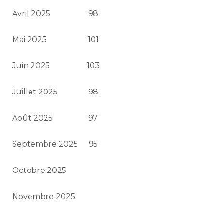
Avril 2025
98
Mai 2025
101
Juin 2025
103
Juillet 2025
98
Août 2025
97
Septembre 2025
95
Octobre 2025
Novembre 2025