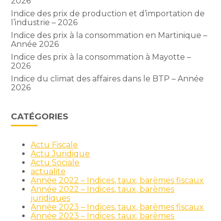
2026
Indice des prix de production et d’importation de
l’industrie – 2026
Indice des prix à la consommation en Martinique –
Année 2026
Indice des prix à la consommation à Mayotte –
2026
Indice du climat des affaires dans le BTP – Année
2026
CATÉGORIES
Actu Fiscale
Actu Juridique
Actu Sociale
actualite
Année 2022 – Indices, taux, barèmes fiscaux
Année 2022 – Indices, taux, barèmes
juridiques
Année 2023 – Indices, taux, barèmes fiscaux
Année 2023 – Indices, taux, barèmes