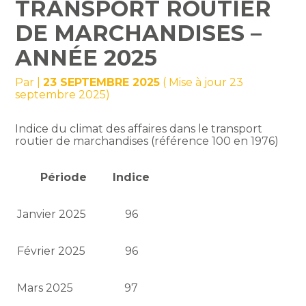
TRANSPORT ROUTIER
DE MARCHANDISES –
ANNÉE 2025
Par
|
23 SEPTEMBRE 2025
( Mise à jour 23
septembre 2025)
Indice du climat des affaires dans le transport
routier de marchandises (référence 100 en 1976)
Période
Indice
Janvier 2025
96
Février 2025
96
Mars 2025
97