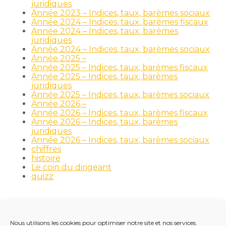
juridiques
Année 2023 – Indices, taux, barèmes sociaux
Année 2024 – Indices, taux, barèmes fiscaux
Année 2024 – Indices, taux, barèmes
juridiques
Année 2024 – Indices, taux, barèmes sociaux
Année 2025 –
Année 2025 – Indices, taux, barèmes fiscaux
Année 2025 – Indices, taux, barèmes
juridiques
Année 2025 – Indices, taux, barèmes sociaux
Année 2026 –
Année 2026 – Indices, taux, barèmes fiscaux
Année 2026 – Indices, taux, barèmes
juridiques
Année 2026 – Indices, taux, barèmes sociaux
chiffres
histoire
Le coin du dirigeant
quizz
Nous utilisons les cookies pour optimiser notre site et nos services.