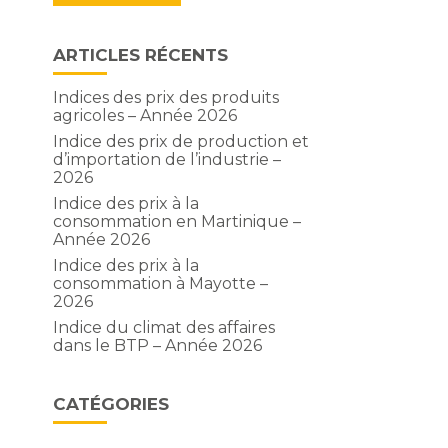
ARTICLES RÉCENTS
Indices des prix des produits
agricoles – Année 2026
Indice des prix de production et
d’importation de l’industrie –
2026
Indice des prix à la
consommation en Martinique –
Année 2026
Indice des prix à la
consommation à Mayotte –
2026
Indice du climat des affaires
dans le BTP – Année 2026
CATÉGORIES