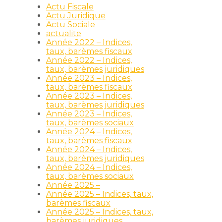
Actu Fiscale
Actu Juridique
Actu Sociale
actualite
Année 2022 – Indices,
taux, barèmes fiscaux
Année 2022 – Indices,
taux, barèmes juridiques
Année 2023 – Indices,
taux, barèmes fiscaux
Année 2023 – Indices,
taux, barèmes juridiques
Année 2023 – Indices,
taux, barèmes sociaux
Année 2024 – Indices,
taux, barèmes fiscaux
Année 2024 – Indices,
taux, barèmes juridiques
Année 2024 – Indices,
taux, barèmes sociaux
Année 2025 –
Année 2025 – Indices, taux,
barèmes fiscaux
Année 2025 – Indices, taux,
barèmes juridiques