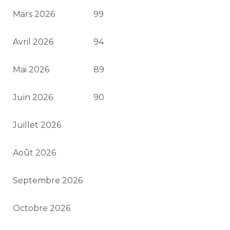
Mars 2026
99
Avril 2026
94
Mai 2026
89
Juin 2026
90
Juillet 2026
Août 2026
Septembre 2026
Octobre 2026