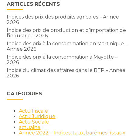
ARTICLES RÉCENTS
Indices des prix des produits agricoles – Année
2026
Indice des prix de production et d’importation de
l’industrie – 2026
Indice des prix à la consommation en Martinique –
Année 2026
Indice des prix à la consommation à Mayotte –
2026
Indice du climat des affaires dans le BTP – Année
2026
CATÉGORIES
Actu Fiscale
Actu Juridique
Actu Sociale
actualite
Année 2022 – Indices, taux, barèmes fiscaux