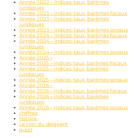
Année 2022 – Indices, taux, barèmes
juridiques
Année 2023 – Indices, taux, barèmes fiscaux
Année 2023 – Indices, taux, barèmes
juridiques
Année 2023 – Indices, taux, barèmes sociaux
Année 2024 – Indices, taux, barèmes fiscaux
Année 2024 – Indices, taux, barèmes
juridiques
Année 2024 – Indices, taux, barèmes sociaux
Année 2025 –
Année 2025 – Indices, taux, barèmes fiscaux
Année 2025 – Indices, taux, barèmes
juridiques
Année 2025 – Indices, taux, barèmes sociaux
Année 2026 –
Année 2026 – Indices, taux, barèmes fiscaux
Année 2026 – Indices, taux, barèmes
juridiques
Année 2026 – Indices, taux, barèmes sociaux
chiffres
histoire
Le coin du dirigeant
quizz