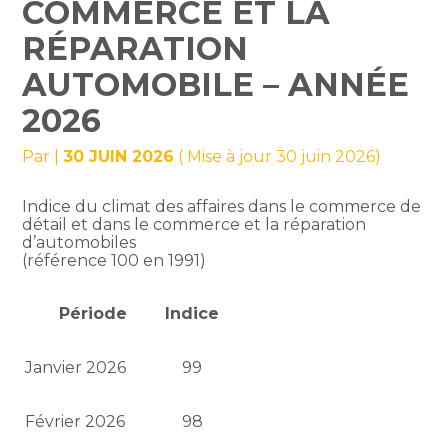
COMMERCE ET LA
RÉPARATION
AUTOMOBILE – ANNÉE
2026
Par
|
30 JUIN 2026
( Mise à jour 30 juin 2026)
Indice du climat des affaires dans le commerce de
détail et dans le commerce et la réparation
d’automobiles
(référence 100 en 1991)
Période
Indice
Janvier 2026
99
Février 2026
98