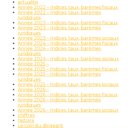
actualite
Année 2022 – Indices, taux, barèmes fiscaux
Année 2022 – Indices, taux, barèmes
juridiques
Année 2023 – Indices, taux, barèmes fiscaux
Année 2023 – Indices, taux, barèmes
juridiques
Année 2023 – Indices, taux, barèmes sociaux
Année 2024 – Indices, taux, barèmes fiscaux
Année 2024 – Indices, taux, barèmes
juridiques
Année 2024 – Indices, taux, barèmes sociaux
Année 2025 –
Année 2025 – Indices, taux, barèmes fiscaux
Année 2025 – Indices, taux, barèmes
juridiques
Année 2025 – Indices, taux, barèmes sociaux
Année 2026 –
Année 2026 – Indices, taux, barèmes fiscaux
Année 2026 – Indices, taux, barèmes
juridiques
Année 2026 – Indices, taux, barèmes sociaux
chiffres
histoire
Le coin du dirigeant