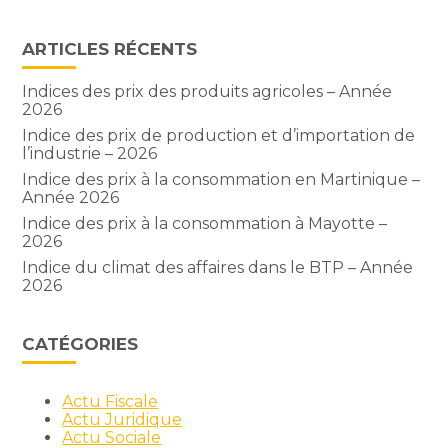
ARTICLES RÉCENTS
Indices des prix des produits agricoles – Année
2026
Indice des prix de production et d’importation de
l’industrie – 2026
Indice des prix à la consommation en Martinique –
Année 2026
Indice des prix à la consommation à Mayotte –
2026
Indice du climat des affaires dans le BTP – Année
2026
CATÉGORIES
Actu Fiscale
Actu Juridique
Actu Sociale