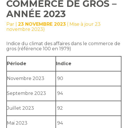
COMMERCE DE GROS –
ANNÉE 2023
Par
|
23 NOVEMBRE 2023
( Mise à jour 23
novembre 2023)
Indice du climat des affaires dans le commerce de
gros (référence 100 en 1979)
Période
Indice
Novembre 2023
90
Septembre 2023
94
Juillet 2023
92
Mai 2023
94