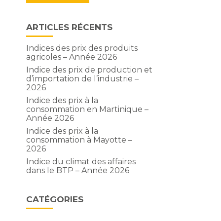
ARTICLES RÉCENTS
Indices des prix des produits
agricoles – Année 2026
Indice des prix de production et
d’importation de l’industrie –
2026
Indice des prix à la
consommation en Martinique –
Année 2026
Indice des prix à la
consommation à Mayotte –
2026
Indice du climat des affaires
dans le BTP – Année 2026
CATÉGORIES