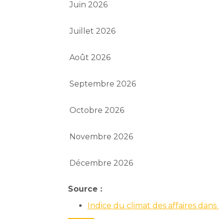
Juin 2026
Juillet 2026
Août 2026
Septembre 2026
Octobre 2026
Novembre 2026
Décembre 2026
Source :
Indice du climat des affaires dan