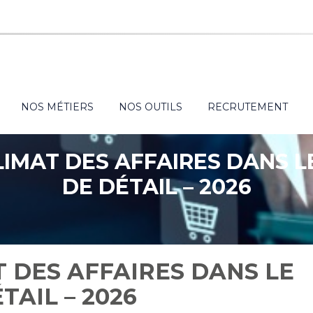
NOS MÉTIERS
NOS OUTILS
RECRUTEMENT
CLIMAT DES AFFAIRES DANS 
DE DÉTAIL – 2026
T DES AFFAIRES DANS LE
AIL – 2026