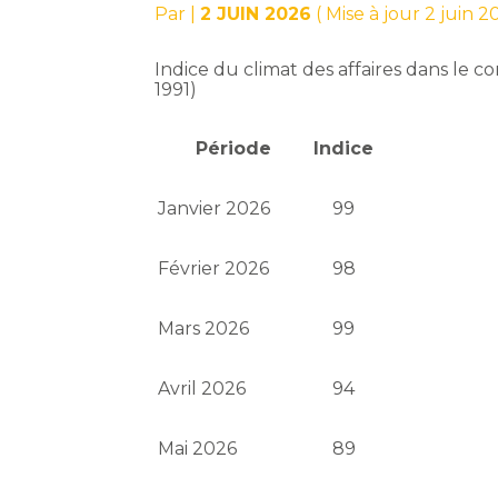
Par
|
2 JUIN 2026
( Mise à jour 2 juin 2
Indice du climat des affaires dans le 
1991)
Période
Indice
Janvier 2026
99
Février 2026
98
Mars 2026
99
Avril 2026
94
Mai 2026
89