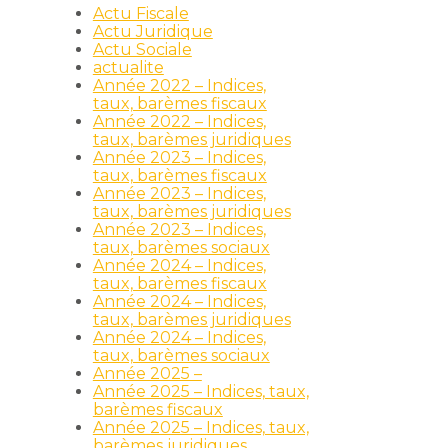
Actu Fiscale
Actu Juridique
Actu Sociale
actualite
Année 2022 – Indices,
taux, barèmes fiscaux
Année 2022 – Indices,
taux, barèmes juridiques
Année 2023 – Indices,
taux, barèmes fiscaux
Année 2023 – Indices,
taux, barèmes juridiques
Année 2023 – Indices,
taux, barèmes sociaux
Année 2024 – Indices,
taux, barèmes fiscaux
Année 2024 – Indices,
taux, barèmes juridiques
Année 2024 – Indices,
taux, barèmes sociaux
Année 2025 –
Année 2025 – Indices, taux,
barèmes fiscaux
Année 2025 – Indices, taux,
barèmes juridiques