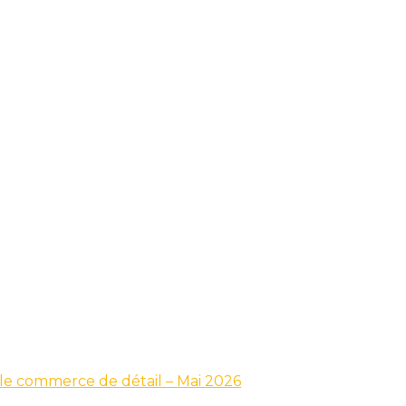
s le commerce de détail – Mai 2026