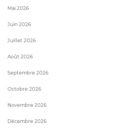
Mai 2026
Juin 2026
Juillet 2026
Août 2026
Septembre 2026
Octobre 2026
Novembre 2026
Décembre 2026