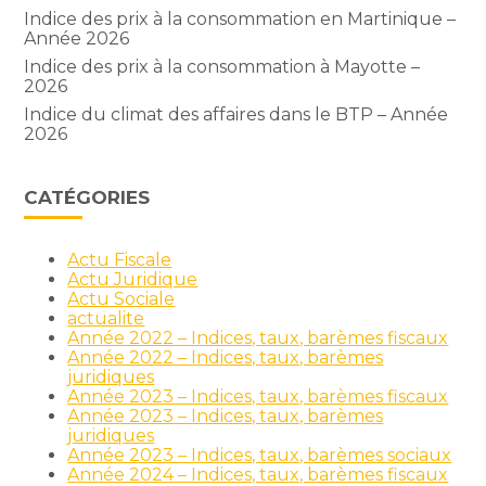
Indice des prix à la consommation en Martinique –
Année 2026
Indice des prix à la consommation à Mayotte –
2026
Indice du climat des affaires dans le BTP – Année
2026
CATÉGORIES
Actu Fiscale
Actu Juridique
Actu Sociale
actualite
Année 2022 – Indices, taux, barèmes fiscaux
Année 2022 – Indices, taux, barèmes
juridiques
Année 2023 – Indices, taux, barèmes fiscaux
Année 2023 – Indices, taux, barèmes
juridiques
Année 2023 – Indices, taux, barèmes sociaux
Année 2024 – Indices, taux, barèmes fiscaux