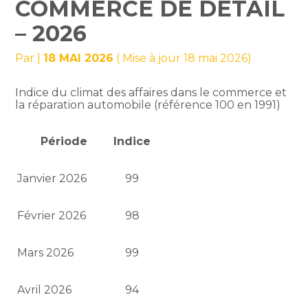
COMMERCE DE DÉTAIL
– 2026
Par
|
18 MAI 2026
( Mise à jour 18 mai 2026)
Indice du climat des affaires dans le commerce et
la réparation automobile (référence 100 en 1991)
Période
Indice
Janvier 2026
99
Février 2026
98
Mars 2026
99
Avril 2026
94