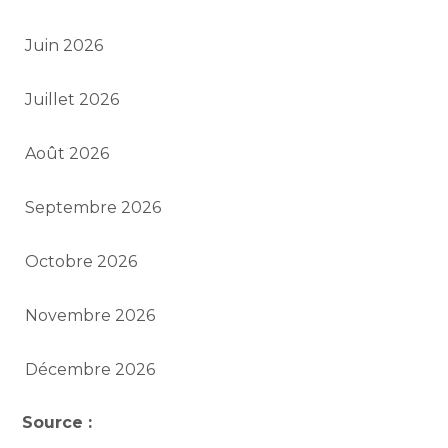
Juin 2026
Juillet 2026
Août 2026
Septembre 2026
Octobre 2026
Novembre 2026
Décembre 2026
Source :