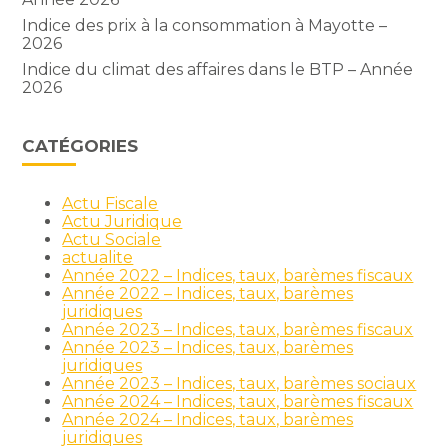
Indice des prix à la consommation à Mayotte –
2026
Indice du climat des affaires dans le BTP – Année
2026
CATÉGORIES
Actu Fiscale
Actu Juridique
Actu Sociale
actualite
Année 2022 – Indices, taux, barèmes fiscaux
Année 2022 – Indices, taux, barèmes
juridiques
Année 2023 – Indices, taux, barèmes fiscaux
Année 2023 – Indices, taux, barèmes
juridiques
Année 2023 – Indices, taux, barèmes sociaux
Année 2024 – Indices, taux, barèmes fiscaux
Année 2024 – Indices, taux, barèmes
juridiques