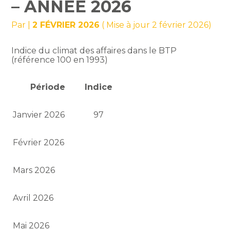
– ANNÉE 2026
Par
|
2 FÉVRIER 2026
( Mise à jour 2 février 2026)
Indice du climat des affaires dans le BTP
(référence 100 en 1993)
Période
Indice
Janvier 2026
97
Février 2026
Mars 2026
Avril 2026
Mai 2026