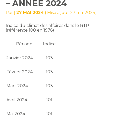
– ANNÉE 2024
Par
|
27 MAI 2024
( Mise à jour 27 mai 2024)
Indice du climat des affaires dans le BTP
(référence 100 en 1976)
Période
Indice
Janvier 2024
103
Février 2024
103
Mars 2024
103
Avril 2024
101
Mai 2024
101