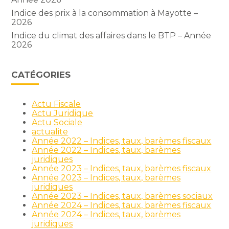
Indice des prix à la consommation à Mayotte –
2026
Indice du climat des affaires dans le BTP – Année
2026
CATÉGORIES
Actu Fiscale
Actu Juridique
Actu Sociale
actualite
Année 2022 – Indices, taux, barèmes fiscaux
Année 2022 – Indices, taux, barèmes
juridiques
Année 2023 – Indices, taux, barèmes fiscaux
Année 2023 – Indices, taux, barèmes
juridiques
Année 2023 – Indices, taux, barèmes sociaux
Année 2024 – Indices, taux, barèmes fiscaux
Année 2024 – Indices, taux, barèmes
juridiques