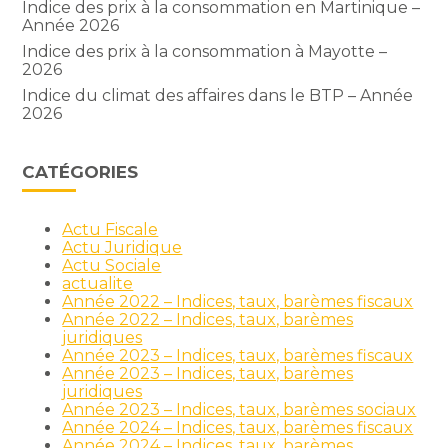
Indice des prix à la consommation en Martinique –
Année 2026
Indice des prix à la consommation à Mayotte –
2026
Indice du climat des affaires dans le BTP – Année
2026
CATÉGORIES
Actu Fiscale
Actu Juridique
Actu Sociale
actualite
Année 2022 – Indices, taux, barèmes fiscaux
Année 2022 – Indices, taux, barèmes
juridiques
Année 2023 – Indices, taux, barèmes fiscaux
Année 2023 – Indices, taux, barèmes
juridiques
Année 2023 – Indices, taux, barèmes sociaux
Année 2024 – Indices, taux, barèmes fiscaux
Année 2024 – Indices, taux, barèmes