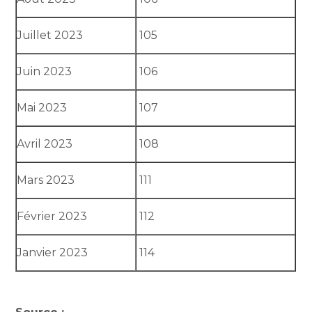
Juillet 2023
105
Juin 2023
106
Mai 2023
107
Avril 2023
108
Mars 2023
111
Février 2023
112
Janvier 2023
114