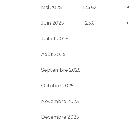
Mai 2025
123,62
+
Juin 2025
123,61
+
Juillet 2025
Août 2025
Septembre 2025
Octobre 2025
Novembre 2025
Décembre 2025