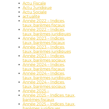
Actu Fiscale
Actu Juridique
Actu Sociale
actualite
Année 2022 – Indices,
taux, barèmes fiscaux
Année 2022 – Indices,
taux, barèmes juridiques
Année 2023 – Indices,
taux, barèmes fiscaux
Année 2023 – Indices,
taux, barèmes juridiques
Année 2023 – Indices,
taux, barèmes sociaux
Année 2024 – Indices,
taux, barèmes fiscaux
Année 2024 – Indices,
taux, barèmes juridiques
Année 2024 – Indices,
taux, barèmes sociaux
Année 2025 –
Année 2025 – Indices, taux,
barèmes fiscaux
Année 2025 – Indices, taux,
barèmes juridiques