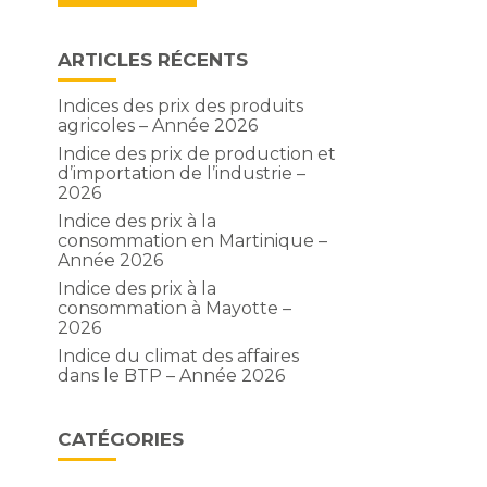
ARTICLES RÉCENTS
Indices des prix des produits
agricoles – Année 2026
Indice des prix de production et
d’importation de l’industrie –
2026
Indice des prix à la
consommation en Martinique –
Année 2026
Indice des prix à la
consommation à Mayotte –
2026
Indice du climat des affaires
dans le BTP – Année 2026
CATÉGORIES