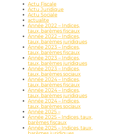
Actu Fiscale
Actu Juridique
Actu Sociale
actualite
Année 2022 – Indices,
taux, barèmes fiscaux
Année 2022 – Indices,
taux, barèmes juridiques
Année 2023 – Indices,
taux, barèmes fiscaux
Année 2023 – Indices,
taux, barèmes juridiques
Année 2023 – Indices,
taux, barèmes sociaux
Année 2024 – Indices,
taux, barèmes fiscaux
Année 2024 – Indices,
taux, barèmes juridiques
Année 2024 – Indices,
taux, barèmes sociaux
Année 2025 –
Année 2025 – Indices, taux,
barèmes fiscaux
Année 2025 – Indices, taux,
barèmes juridiques