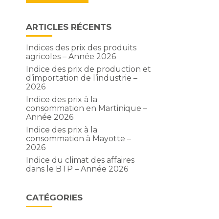
ARTICLES RÉCENTS
Indices des prix des produits
agricoles – Année 2026
Indice des prix de production et
d’importation de l’industrie –
2026
Indice des prix à la
consommation en Martinique –
Année 2026
Indice des prix à la
consommation à Mayotte –
2026
Indice du climat des affaires
dans le BTP – Année 2026
CATÉGORIES