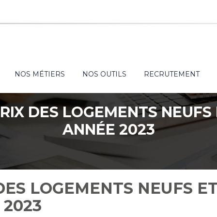
NOS MÉTIERS
NOS OUTILS
RECRUTEMENT
PRIX DES LOGEMENTS NEUFS 
ANNÉE 2023
 DES LOGEMENTS NEUFS E
 2023