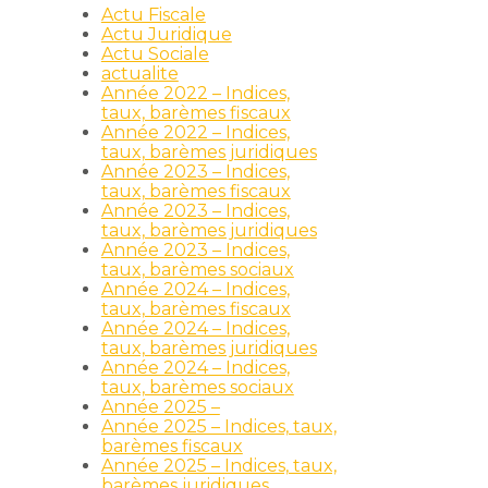
Actu Fiscale
Actu Juridique
Actu Sociale
actualite
Année 2022 – Indices,
taux, barèmes fiscaux
Année 2022 – Indices,
taux, barèmes juridiques
Année 2023 – Indices,
taux, barèmes fiscaux
Année 2023 – Indices,
taux, barèmes juridiques
Année 2023 – Indices,
taux, barèmes sociaux
Année 2024 – Indices,
taux, barèmes fiscaux
Année 2024 – Indices,
taux, barèmes juridiques
Année 2024 – Indices,
taux, barèmes sociaux
Année 2025 –
Année 2025 – Indices, taux,
barèmes fiscaux
Année 2025 – Indices, taux,
barèmes juridiques