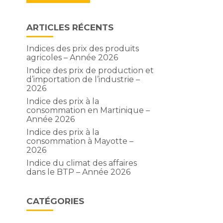
ARTICLES RÉCENTS
Indices des prix des produits
agricoles – Année 2026
Indice des prix de production et
d’importation de l’industrie –
2026
Indice des prix à la
consommation en Martinique –
Année 2026
Indice des prix à la
consommation à Mayotte –
2026
Indice du climat des affaires
dans le BTP – Année 2026
CATÉGORIES