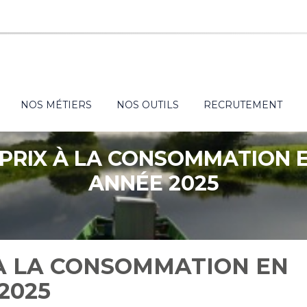
NOS MÉTIERS
NOS OUTILS
RECRUTEMENT
 PRIX À LA CONSOMMATION 
ANNÉE 2025
 À LA CONSOMMATION EN
2025