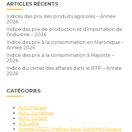
ARTICLES RÉCENTS
Indices des prix des produits agricoles – Année
2026
Indice des prix de production et d’importation de
l’industrie – 2026
Indice des prix à la consommation en Martinique –
Année 2026
Indice des prix à la consommation à Mayotte –
2026
Indice du climat des affaires dans le BTP – Année
2026
CATÉGORIES
Actu Fiscale
Actu Juridique
Actu Sociale
actualite
Année 2022 – Indices, taux, barèmes fiscaux