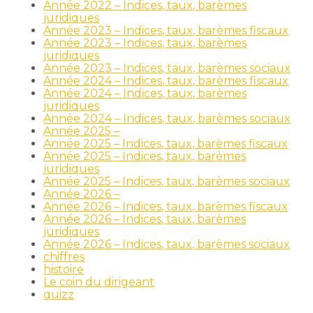
Année 2022 – Indices, taux, barèmes
juridiques
Année 2023 – Indices, taux, barèmes fiscaux
Année 2023 – Indices, taux, barèmes
juridiques
Année 2023 – Indices, taux, barèmes sociaux
Année 2024 – Indices, taux, barèmes fiscaux
Année 2024 – Indices, taux, barèmes
juridiques
Année 2024 – Indices, taux, barèmes sociaux
Année 2025 –
Année 2025 – Indices, taux, barèmes fiscaux
Année 2025 – Indices, taux, barèmes
juridiques
Année 2025 – Indices, taux, barèmes sociaux
Année 2026 –
Année 2026 – Indices, taux, barèmes fiscaux
Année 2026 – Indices, taux, barèmes
juridiques
Année 2026 – Indices, taux, barèmes sociaux
chiffres
histoire
Le coin du dirigeant
quizz