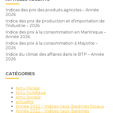
Indices des prix des produits agricoles – Année
2026
Indice des prix de production et d’importation de
l’industrie – 2026
Indice des prix à la consommation en Martinique –
Année 2026
Indice des prix à la consommation à Mayotte –
2026
Indice du climat des affaires dans le BTP – Année
2026
CATÉGORIES
Actu Fiscale
Actu Juridique
Actu Sociale
actualite
Année 2022 – Indices, taux, barèmes fiscaux
Année 2022 – Indices, taux, barèmes