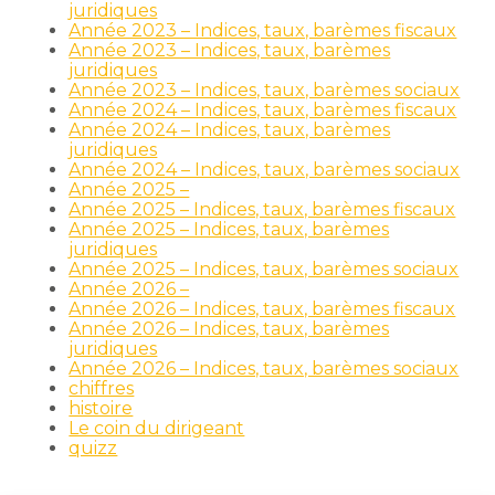
juridiques
Année 2023 – Indices, taux, barèmes fiscaux
Année 2023 – Indices, taux, barèmes
juridiques
Année 2023 – Indices, taux, barèmes sociaux
Année 2024 – Indices, taux, barèmes fiscaux
Année 2024 – Indices, taux, barèmes
juridiques
Année 2024 – Indices, taux, barèmes sociaux
Année 2025 –
Année 2025 – Indices, taux, barèmes fiscaux
Année 2025 – Indices, taux, barèmes
juridiques
Année 2025 – Indices, taux, barèmes sociaux
Année 2026 –
Année 2026 – Indices, taux, barèmes fiscaux
Année 2026 – Indices, taux, barèmes
juridiques
Année 2026 – Indices, taux, barèmes sociaux
chiffres
histoire
Le coin du dirigeant
quizz