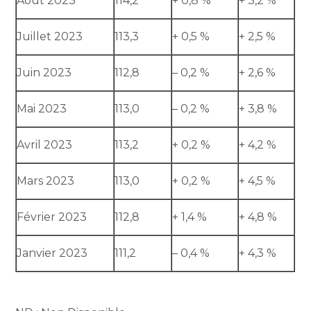
Août 2023
114,2
+ 0,8 %
+ 3,2 %
Juillet 2023
113,3
+ 0,5 %
+ 2,5 %
Juin 2023
112,8
– 0,2 %
+ 2,6 %
Mai 2023
113,0
– 0,2 %
+ 3,8 %
Avril 2023
113,2
+ 0,2 %
+ 4,2 %
Mars 2023
113,0
+ 0,2 %
+ 4,5 %
Février 2023
112,8
+ 1,4 %
+ 4,8 %
Janvier 2023
111,2
– 0,4 %
+ 4,3 %