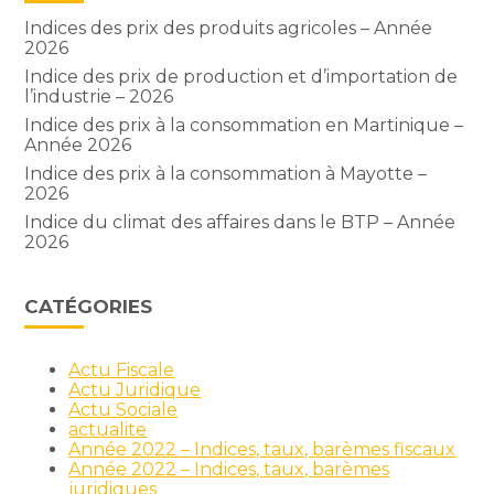
Indices des prix des produits agricoles – Année
2026
Indice des prix de production et d’importation de
l’industrie – 2026
Indice des prix à la consommation en Martinique –
Année 2026
Indice des prix à la consommation à Mayotte –
2026
Indice du climat des affaires dans le BTP – Année
2026
CATÉGORIES
Actu Fiscale
Actu Juridique
Actu Sociale
actualite
Année 2022 – Indices, taux, barèmes fiscaux
Année 2022 – Indices, taux, barèmes
juridiques