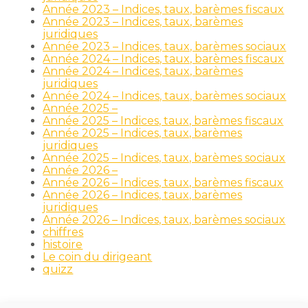
Année 2023 – Indices, taux, barèmes fiscaux
Année 2023 – Indices, taux, barèmes
juridiques
Année 2023 – Indices, taux, barèmes sociaux
Année 2024 – Indices, taux, barèmes fiscaux
Année 2024 – Indices, taux, barèmes
juridiques
Année 2024 – Indices, taux, barèmes sociaux
Année 2025 –
Année 2025 – Indices, taux, barèmes fiscaux
Année 2025 – Indices, taux, barèmes
juridiques
Année 2025 – Indices, taux, barèmes sociaux
Année 2026 –
Année 2026 – Indices, taux, barèmes fiscaux
Année 2026 – Indices, taux, barèmes
juridiques
Année 2026 – Indices, taux, barèmes sociaux
chiffres
histoire
Le coin du dirigeant
quizz