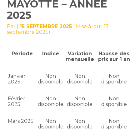
MAYOTTE – ANNÉE
2025
Par
|
15 SEPTEMBRE 2025
( Mise à jour 15
septembre 2025)
Période
Indice
Variation
Hausse des
mensuelle
prix sur 1 an
Janvier
Non
Non
Non
2025
disponible
disponible
disponible
Février
Non
Non
Non
2025
disponible
disponible
disponible
Mars 2025
Non
Non
Non
disponible
disponible
disponible