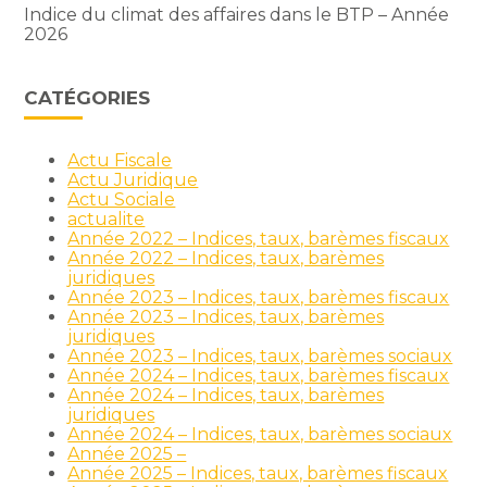
Indice du climat des affaires dans le BTP – Année
2026
CATÉGORIES
Actu Fiscale
Actu Juridique
Actu Sociale
actualite
Année 2022 – Indices, taux, barèmes fiscaux
Année 2022 – Indices, taux, barèmes
juridiques
Année 2023 – Indices, taux, barèmes fiscaux
Année 2023 – Indices, taux, barèmes
juridiques
Année 2023 – Indices, taux, barèmes sociaux
Année 2024 – Indices, taux, barèmes fiscaux
Année 2024 – Indices, taux, barèmes
juridiques
Année 2024 – Indices, taux, barèmes sociaux
Année 2025 –
Année 2025 – Indices, taux, barèmes fiscaux