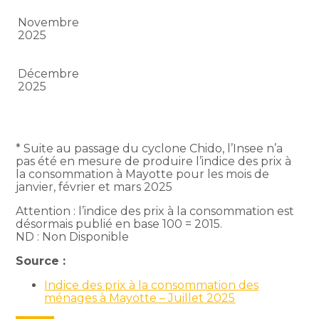
Novembre
2025
Décembre
2025
* Suite au passage du cyclone Chido, l’Insee n’a
pas été en mesure de produire l’indice des prix à
la consommation à Mayotte pour les mois de
janvier, février et mars 2025
Attention : l’indice des prix à la consommation est
désormais publié en base 100 = 2015.
ND : Non Disponible
Source :
Indice des prix à la consommation des
ménages à Mayotte – Juillet 2025