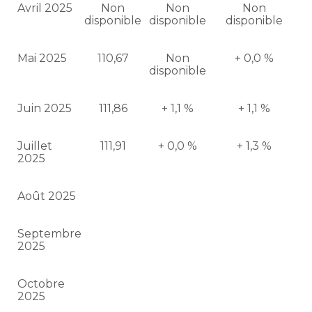
Avril 2025
Non
Non
Non
disponible
disponible
disponible
Mai 2025
110,67
Non
+ 0,0 %
disponible
Juin 2025
111,86
+ 1,1 %
+ 1,1 %
Juillet
111,91
+ 0,0 %
+ 1,3 %
2025
Août 2025
Septembre
2025
Octobre
2025