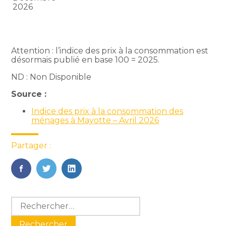
2026
Attention : l’indice des prix à la consommation est
désormais publié en base 100 = 2025.
ND : Non Disponible
Source :
Indice des prix à la consommation des
ménages à Mayotte – Avril 2026
Partager :
FaceBook
Twitter
LinkedIn
Blog
Rechercher :
sidebar