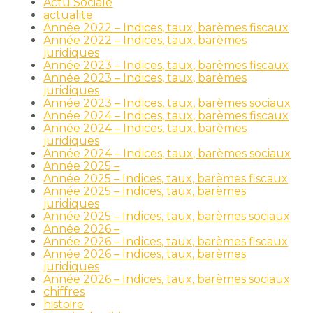
Actu Sociale
actualite
Année 2022 – Indices, taux, barèmes fiscaux
Année 2022 – Indices, taux, barèmes
juridiques
Année 2023 – Indices, taux, barèmes fiscaux
Année 2023 – Indices, taux, barèmes
juridiques
Année 2023 – Indices, taux, barèmes sociaux
Année 2024 – Indices, taux, barèmes fiscaux
Année 2024 – Indices, taux, barèmes
juridiques
Année 2024 – Indices, taux, barèmes sociaux
Année 2025 –
Année 2025 – Indices, taux, barèmes fiscaux
Année 2025 – Indices, taux, barèmes
juridiques
Année 2025 – Indices, taux, barèmes sociaux
Année 2026 –
Année 2026 – Indices, taux, barèmes fiscaux
Année 2026 – Indices, taux, barèmes
juridiques
Année 2026 – Indices, taux, barèmes sociaux
chiffres
histoire