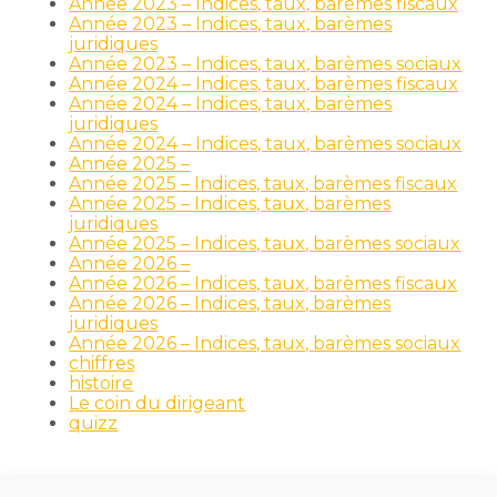
Année 2023 – Indices, taux, barèmes fiscaux
Année 2023 – Indices, taux, barèmes
juridiques
Année 2023 – Indices, taux, barèmes sociaux
Année 2024 – Indices, taux, barèmes fiscaux
Année 2024 – Indices, taux, barèmes
juridiques
Année 2024 – Indices, taux, barèmes sociaux
Année 2025 –
Année 2025 – Indices, taux, barèmes fiscaux
Année 2025 – Indices, taux, barèmes
juridiques
Année 2025 – Indices, taux, barèmes sociaux
Année 2026 –
Année 2026 – Indices, taux, barèmes fiscaux
Année 2026 – Indices, taux, barèmes
juridiques
Année 2026 – Indices, taux, barèmes sociaux
chiffres
histoire
Le coin du dirigeant
quizz