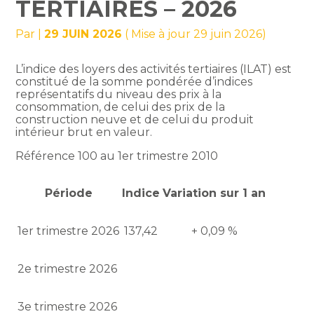
TERTIAIRES – 2026
Par
|
29 JUIN 2026
( Mise à jour 29 juin 2026)
L’indice des loyers des activités tertiaires (ILAT) est
constitué de la somme pondérée d’indices
représentatifs du niveau des prix à la
consommation, de celui des prix de la
construction neuve et de celui du produit
intérieur brut en valeur.
Référence 100 au 1er trimestre 2010
Période
Indice
Variation sur 1 an
1er trimestre 2026
137,42
+ 0,09 %
2e trimestre 2026
3e trimestre 2026