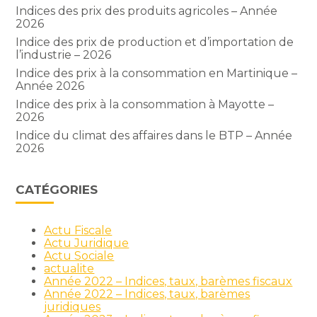
Indices des prix des produits agricoles – Année
2026
Indice des prix de production et d’importation de
l’industrie – 2026
Indice des prix à la consommation en Martinique –
Année 2026
Indice des prix à la consommation à Mayotte –
2026
Indice du climat des affaires dans le BTP – Année
2026
CATÉGORIES
Actu Fiscale
Actu Juridique
Actu Sociale
actualite
Année 2022 – Indices, taux, barèmes fiscaux
Année 2022 – Indices, taux, barèmes
juridiques