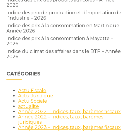
2026
Indice des prix de production et d’importation de
l’industrie – 2026
Indice des prix à la consommation en Martinique –
Année 2026
Indice des prix à la consommation à Mayotte –
2026
Indice du climat des affaires dans le BTP – Année
2026
CATÉGORIES
Actu Fiscale
Actu Juridique
Actu Sociale
actualite
Année 2022 – Indices, taux, barèmes fiscaux
Année 2022 – Indices, taux, barèmes
juridiques
Année 2023 – Indices, taux, barèmes fiscaux