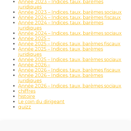
Année 2023 – Indices, taux, barèmes
juridiques
Année 2023 – Indices, taux, barèmes sociaux
Année 2024 – Indices, taux, barèmes fiscaux
Année 2024 – Indices, taux, barèmes
juridiques
Année 2024 – Indices, taux, barèmes sociaux
Année 2025 –
Année 2025 – Indices, taux, barèmes fiscaux
Année 2025 – Indices, taux, barèmes
juridiques
Année 2025 – Indices, taux, barèmes sociaux
Année 2026 –
Année 2026 – Indices, taux, barèmes fiscaux
Année 2026 – Indices, taux, barèmes
juridiques
Année 2026 – Indices, taux, barèmes sociaux
chiffres
histoire
Le coin du dirigeant
quizz