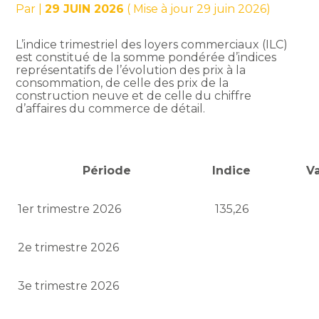
Par
|
29 JUIN 2026
( Mise à jour 29 juin 2026)
L’indice trimestriel des loyers commerciaux (ILC)
est constitué de la somme pondérée d’indices
représentatifs de l’évolution des prix à la
consommation, de celle des prix de la
construction neuve et de celle du chiffre
d’affaires du commerce de détail.
Période
Indice
Va
1er trimestre 2026
135,26
2e trimestre 2026
3e trimestre 2026