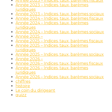
Année 2023 – Indices, taux, barèmes fiscaux
Année 2023 – Indices, taux, barèmes
juridiques
Année 2023 – Indices, taux, barèmes sociaux
Année 2024 – Indices, taux, barèmes fiscaux
Année 2024 – Indices, taux, barèmes
juridiques
Année 2024 – Indices, taux, barèmes sociaux
Année 2025 –
Année 2025 – Indices, taux, barèmes fiscaux
Année 2025 – Indices, taux, barèmes
juridiques
Année 2025 – Indices, taux, barèmes sociaux
Année 2026 –
Année 2026 – Indices, taux, barèmes fiscaux
Année 2026 – Indices, taux, barèmes
juridiques
Année 2026 – Indices, taux, barèmes sociaux
chiffres
histoire
Le coin du dirigeant
quizz