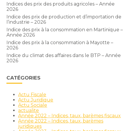
Indices des prix des produits agricoles – Année
2026
Indice des prix de production et d’importation de
l’industrie – 2026
Indice des prix à la consommation en Martinique –
Année 2026
Indice des prix à la consommation à Mayotte –
2026
Indice du climat des affaires dans le BTP – Année
2026
CATÉGORIES
Actu Fiscale
Actu Juridique
Actu Sociale
actualite
Année 2022 – Indices, taux, barèmes fiscaux
Année 2022 – Indices, taux, barèmes
juridiques