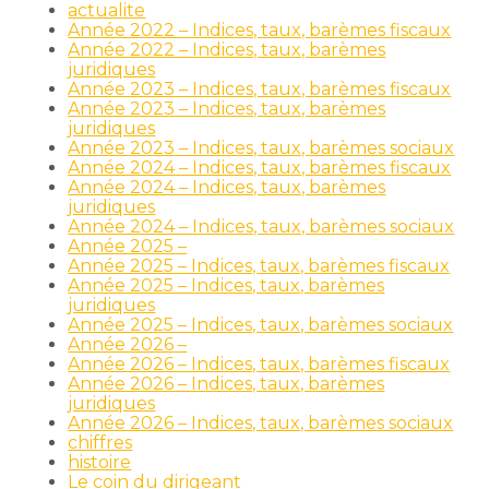
actualite
Année 2022 – Indices, taux, barèmes fiscaux
Année 2022 – Indices, taux, barèmes
juridiques
Année 2023 – Indices, taux, barèmes fiscaux
Année 2023 – Indices, taux, barèmes
juridiques
Année 2023 – Indices, taux, barèmes sociaux
Année 2024 – Indices, taux, barèmes fiscaux
Année 2024 – Indices, taux, barèmes
juridiques
Année 2024 – Indices, taux, barèmes sociaux
Année 2025 –
Année 2025 – Indices, taux, barèmes fiscaux
Année 2025 – Indices, taux, barèmes
juridiques
Année 2025 – Indices, taux, barèmes sociaux
Année 2026 –
Année 2026 – Indices, taux, barèmes fiscaux
Année 2026 – Indices, taux, barèmes
juridiques
Année 2026 – Indices, taux, barèmes sociaux
chiffres
histoire
Le coin du dirigeant