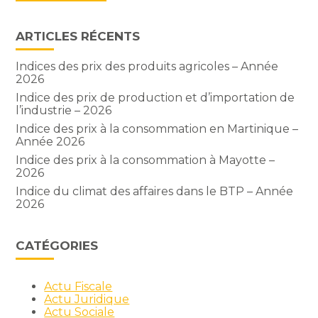
ARTICLES RÉCENTS
Indices des prix des produits agricoles – Année
2026
Indice des prix de production et d’importation de
l’industrie – 2026
Indice des prix à la consommation en Martinique –
Année 2026
Indice des prix à la consommation à Mayotte –
2026
Indice du climat des affaires dans le BTP – Année
2026
CATÉGORIES
Actu Fiscale
Actu Juridique
Actu Sociale