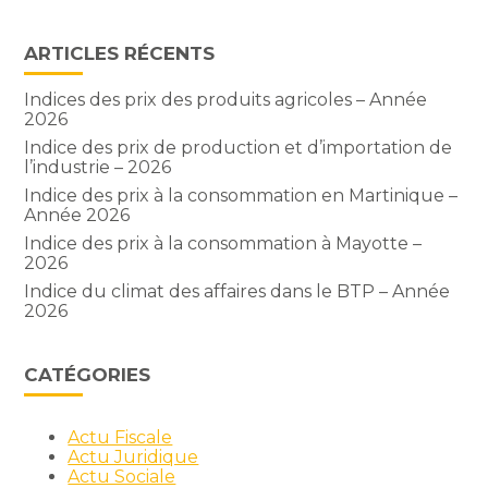
ARTICLES RÉCENTS
Indices des prix des produits agricoles – Année
2026
Indice des prix de production et d’importation de
l’industrie – 2026
Indice des prix à la consommation en Martinique –
Année 2026
Indice des prix à la consommation à Mayotte –
2026
Indice du climat des affaires dans le BTP – Année
2026
CATÉGORIES
Actu Fiscale
Actu Juridique
Actu Sociale