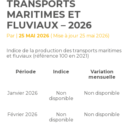
TRANSPORTS
MARITIMES ET
FLUVIAUX – 2026
Par
|
25 MAI 2026
( Mise à jour 25 mai 2026)
Indice de la production des transports maritimes
et fluviaux (référence 100 en 2021)
Période
Indice
Variation
mensuelle
Janvier 2026
Non
Non disponible
disponible
Février 2026
Non
Non disponible
disponible