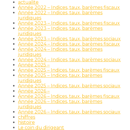
actualite
Année 2022 – Indices, taux, barèmes fiscaux
Année 2022 – Indices, taux, barèmes
juridiques
Année 2023 – Indices, taux, barèmes fiscaux
Année 2023 – Indices, taux, barèmes
juridiques
Année 2023 – Indices, taux, barèmes sociaux
Année 2024 – Indices, taux, barèmes fiscaux
Année 2024 – Indices, taux, barèmes
juridiques
Année 2024 – Indices, taux, barèmes sociaux
Année 2025 –
Année 2025 – Indices, taux, barèmes fiscaux
Année 2025 – Indices, taux, barèmes
juridiques
Année 2025 – Indices, taux, barèmes sociaux
Année 2026 –
Année 2026 – Indices, taux, barèmes fiscaux
Année 2026 – Indices, taux, barèmes
juridiques
Année 2026 – Indices, taux, barèmes sociaux
chiffres
histoire
Le coin du dirigeant