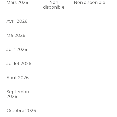
Mars 2026
Non
Non disponible
disponible
Avril 2026
Mai 2026
Juin 2026
Juillet 2026
Août 2026
Septembre
2026
Octobre 2026